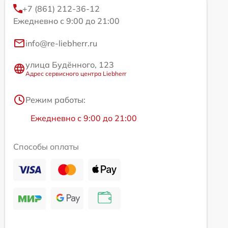
+7 (861) 212-36-12
Ежедневно с 9:00 до 21:00
info@re-liebherr.ru
улица Будённого, 123
Адрес сервисного центра Liebherr
Режим работы:
Ежедневно с 9:00 до 21:00
Способы оплаты