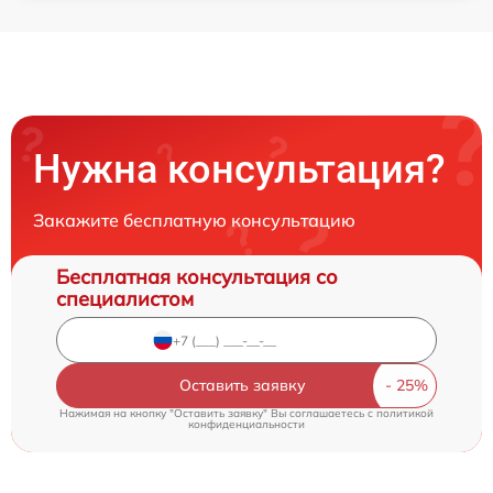
Нужна консультация?
Закажите бесплатную консультацию
Бесплатная консультация со
специалистом
Оставить заявку
Нажимая на кнопку "Оставить заявку" Вы соглашаетесь c
политикой
конфиденциальности