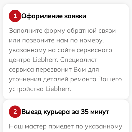
Оформление заявки
1
Заполните форму обратной связи
или позвоните нам по номеру,
указанному на сайте сервисного
центра Liebherr. Специалист
сервиса перезвонит Вам для
уточнения деталей ремонта Вашего
устройства Liebherr.
Выезд курьера за 35 минут
2
Наш мастер приедет по указанному