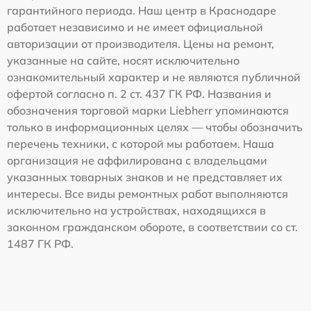
гарантийного периода. Наш центр в Краснодаре
работает независимо и не имеет официальной
авторизации от производителя. Цены на ремонт,
указанные на сайте, носят исключительно
ознакомительный характер и не являются публичной
офертой согласно п. 2 ст. 437 ГК РФ. Названия и
обозначения торговой марки Liebherr упоминаются
только в информационных целях — чтобы обозначить
перечень техники, с которой мы работаем. Наша
организация не аффилирована с владельцами
указанных товарных знаков и не представляет их
интересы. Все виды ремонтных работ выполняются
исключительно на устройствах, находящихся в
законном гражданском обороте, в соответствии со ст.
1487 ГК РФ.