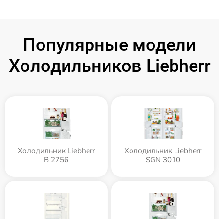
Популярные модели
Холодильников Liebherr
Холодильник Liebherr
Холодильник Liebherr
B 2756
SGN 3010