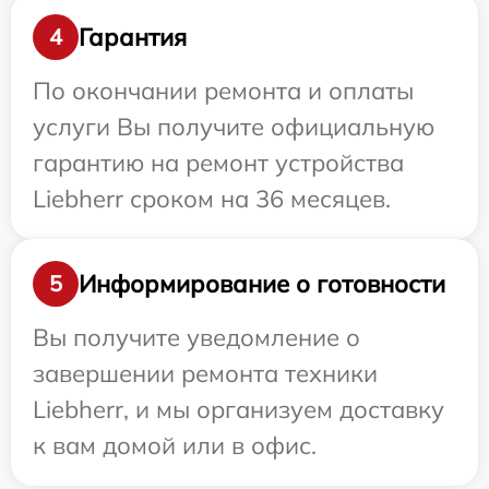
Гарантия
4
По окончании ремонта и оплаты
услуги Вы получите официальную
гарантию на ремонт устройства
Liebherr сроком на 36 месяцев.
Информирование о готовности
5
Вы получите уведомление о
завершении ремонта техники
Liebherr, и мы организуем доставку
к вам домой или в офис.