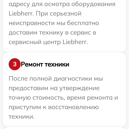
адресу для осмотра оборудования
Liebherr. При серьезной
неисправности мы бесплатно
доставим технику в сервис в
сервисный центр Liebherr.
Ремонт техники
3
После полной диагностики мы
предоставим на утверждение
точную стоимость, время ремонта и
приступим к восстановлению
техники.