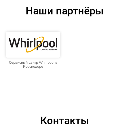
Наши партнёры
Сервисный центр Whirlpool в
Краснодаре
Контакты