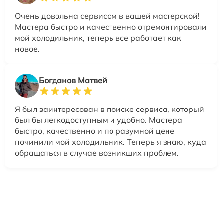
Очень довольна сервисом в вашей мастерской!
Мастера быстро и качественно отремонтировали
мой холодильник, теперь все работает как
новое.
Богданов Матвей
Я был заинтересован в поиске сервиса, который
был бы легкодоступным и удобно. Мастера
быстро, качественно и по разумной цене
починили мой холодильник. Теперь я знаю, куда
обращаться в случае возникших проблем.