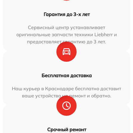
Гарантия до 3-х лет
Сервисный центр устанавливает
оригинальные запчасти техники Liebherr и
предоставляет гарантию до 3 лет.
Бесплатная доставка
Наш курьер в Краснодаре бесплатно доставит
ваше устройство на ремонт и обратно.
Срочный ремонт