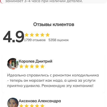
занимает 3-4 часа при наличии деталей.
Отзывы клиентов
4.9
1799 отзывов
5358 оценок
Королев Дмитрий
Идеально справились с ремонтом холодильника
- теперь он морозит как надо, а цена за услуги
приятно удивила. Рекомендую эту компанию!
Аксенова Александра