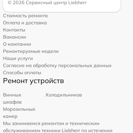
© 2026 Сервисный центр Liebherr
Стоимость ремонта
Оплата и доставка
Контакты
Вакансии
О компании
Ремонтируемые модели
Наши услуги
Согласие на обработку персональных данных
Способы оплаты
Ремонт устройств
Винных
Холодильников
шкафов
Морозильных
камер
Мы занимаемся ремонтом и техническим
обслуживанием техники Liebherr по истечении