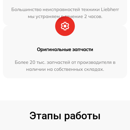
Большинство неисправностей техники Liebherr
мы устраняем в течение 2 часов.
Оригинальные запчасти
Более 20 тыс. запчастей от производителя в
наличии на собственных складах.
Этапы работы