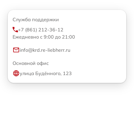
Служба поддержки
+7 (861) 212-36-12
Ежедневно с 9:00 до 21:00
info@krd.re-liebherr.ru
Основной офис
улица Будённого, 123