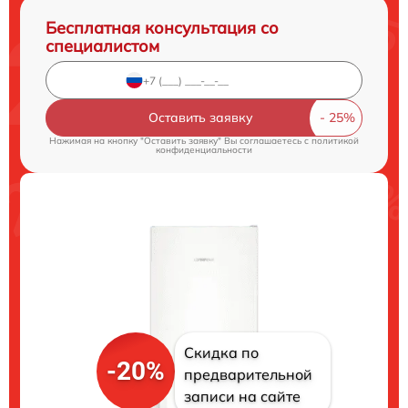
Бесплатная консультация со
специалистом
Оставить заявку
Нажимая на кнопку "Оставить заявку" Вы соглашаетесь c
политикой
конфиденциальности
Скидка по
-20%
предварительной
записи на сайте