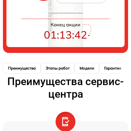
Конец акции
01:13:41
Преимущества
Этапы работ
Модели
Гарантия
Преимущества сервис-
центра