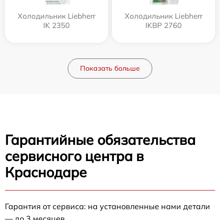
Холодильник Liebherr
Холодильник Liebherr
IK 2350
IKBP 2760
Показать больше
Гарантийные обязательства
сервисного центра в
Краснодаре
Гарантия от сервиса: на установленные нами детали
— до 3 месяцев.