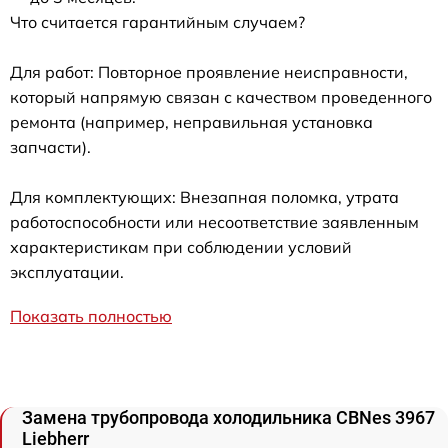
Что считается гарантийным случаем?
Для работ: Повторное проявление неисправности,
который напрямую связан с качеством проведенного
ремонта (например, неправильная установка
запчасти).
Для комплектующих: Внезапная поломка, утрата
работоспособности или несоответствие заявленным
характеристикам при соблюдении условий
эксплуатации.
Показать полностью
Замена трубопровода холодильника CBNes 3967
Liebherr