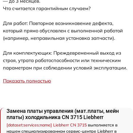
— до 3 месяцев.
Что считается гарантийным случаем?
Для работ: Повторное возникновение дефекта,
который прямо обусловлен с выполненной работой
(например, неправильная установка запчасти).
Для комплектующих: Преждевременный выход из
строя, утрата работоспособности или техническим
параметрам при соблюдении условий эксплуатации.
Показать полностью
Замена платы управления (мат.платы, мейн
платы) холодильника CN 3715 Liebherr
[dataset:services:name] Liebherr CN 3715
выполняется в
нашем специализированном сервис-центре Liebherr в