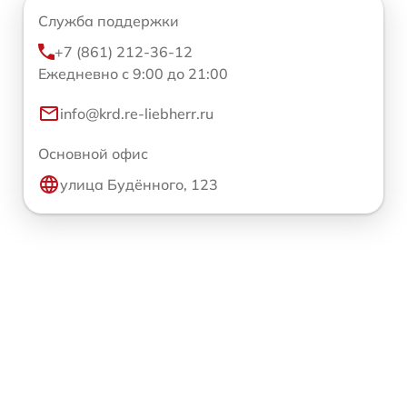
Служба поддержки
+7 (861) 212-36-12
Ежедневно с 9:00 до 21:00
info@krd.re-liebherr.ru
Основной офис
улица Будённого, 123