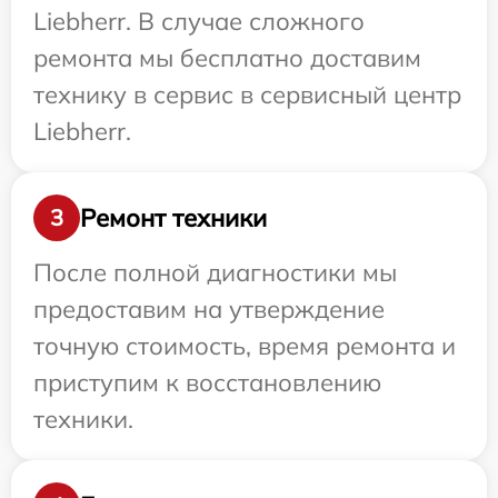
Liebherr. В случае сложного
ремонта мы бесплатно доставим
технику в сервис в сервисный центр
Liebherr.
Ремонт техники
3
После полной диагностики мы
предоставим на утверждение
точную стоимость, время ремонта и
приступим к восстановлению
техники.