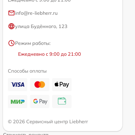
info@re-liebherr.ru
улица Будённого, 123
Режим работы:
Ежедневно с 9:00 до 21:00
Способы оплаты
© 2026 Сервисный центр Liebherr
Стоимость ремонта