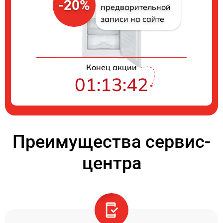
-20%
предварительной
записи на сайте
Конец акции
01:13:41
Преимущества сервис-
центра