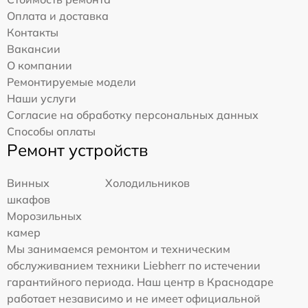
Оплата и доставка
Контакты
Вакансии
О компании
Ремонтируемые модели
Наши услуги
Согласие на обработку персональных данных
Способы оплаты
Ремонт устройств
Винных
Холодильников
шкафов
Морозильных
камер
Мы занимаемся ремонтом и техническим
обслуживанием техники Liebherr по истечении
гарантийного периода. Наш центр в Краснодаре
работает независимо и не имеет официальной