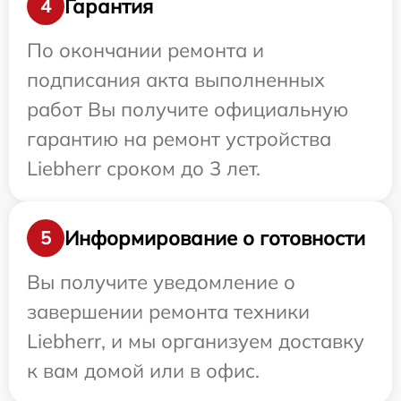
Гарантия
4
По окончании ремонта и
подписания акта выполненных
работ Вы получите официальную
гарантию на ремонт устройства
Liebherr сроком до 3 лет.
Информирование о готовности
5
Вы получите уведомление о
завершении ремонта техники
Liebherr, и мы организуем доставку
к вам домой или в офис.