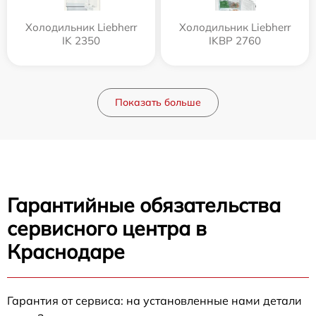
Холодильник Liebherr
Холодильник Liebherr
IK 2350
IKBP 2760
Показать больше
Гарантийные обязательства
сервисного центра в
Краснодаре
Гарантия от сервиса: на установленные нами детали