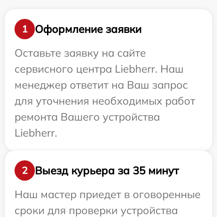
Оформление заявки
1
Оставьте заявку на сайте
сервисного центра Liebherr. Наш
менеджер ответит на Ваш запрос
для уточнения необходимых работ
ремонта Вашего устройства
Liebherr.
Выезд курьера за 35 минут
2
Наш мастер приедет в оговоренные
сроки для проверки устройства