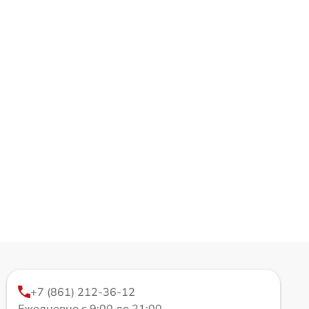
+7 (861) 212-36-12
Ежедневно с 9:00 до 21:00