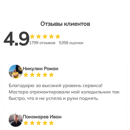
Отзывы клиентов
4.9
1799 отзывов
5358 оценок
Никулин Роман
Благодарю за высокий уровень сервиса!
Мастера отремонтировали мой холодильник так
быстро, что я не успела и руки поднять.
Пономарев Иван