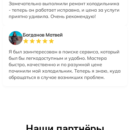
Замечательно выполнили ремонт холодильника
- теперь он работает исправно, и цена за услуги
приятно удивила. Очень рекомендую!
Богданов Матвей
Я был заинтересован в поиске сервиса, который
был бы легкодоступным и удобно. Мастера
быстро, качественно и по разумной цене
починили мой холодильник. Теперь я знаю, куда
обращаться в случае возникших проблем.
Наши партнёры