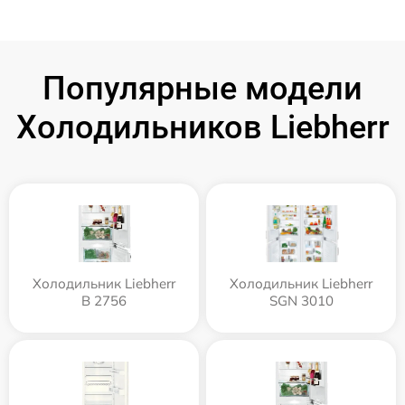
Популярные модели
Холодильников Liebherr
Холодильник Liebherr
Холодильник Liebherr
B 2756
SGN 3010