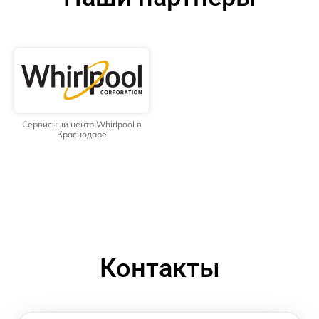
Сервисный центр Whirlpool в
Краснодаре
Контакты