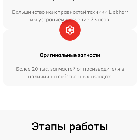
Большинство неисправностей техники Liebherr
мы устраняем в течение 2 часов.
Оригинальные запчасти
Более 20 тыс. запчастей от производителя в
наличии на собственных складах.
Этапы работы