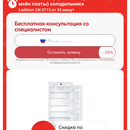
мейн платы) холодильника
Liebherr CN 3715 от 35 минут
Бесплатная консультация со
специалистом
Оставить заявку
Нажимая на кнопку "Оставить заявку" Вы соглашаетесь c
политикой
конфиденциальности
Скидка по