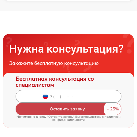
Нужна консультация?
Закажите бесплатную консультацию
Бесплатная консультация со
специалистом
Оставить заявку
Нажимая на кнопку "Оставить заявку" Вы соглашаетесь c
политикой
конфиденциальности