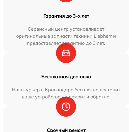
Гарантия до 3-х лет
Сервисный центр устанавливает
оригинальные запчасти техники Liebherr и
предоставляет гарантию до 3 лет.
Бесплатная доставка
Наш курьер в Краснодаре бесплатно доставит
ваше устройство на ремонт и обратно.
Срочный ремонт