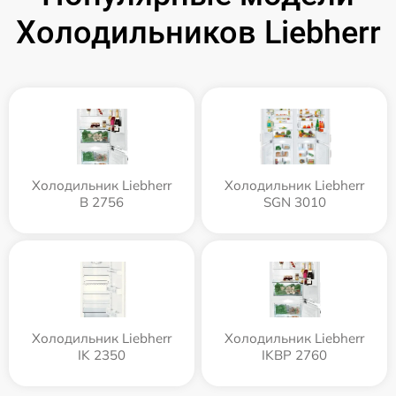
Холодильников Liebherr
Холодильник Liebherr
Холодильник Liebherr
B 2756
SGN 3010
Холодильник Liebherr
Холодильник Liebherr
IK 2350
IKBP 2760