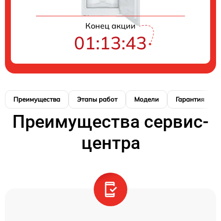
Конец акции
01:13:42
Преимущества
Этапы работ
Модели
Гарантия
Преимущества сервис-
центра