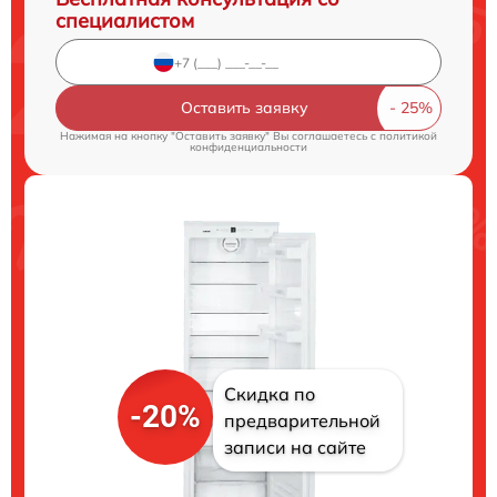
специалистом
Оставить заявку
Нажимая на кнопку "Оставить заявку" Вы соглашаетесь c
политикой
конфиденциальности
Скидка по
-20%
предварительной
записи на сайте