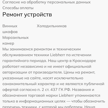
Согласие на обработку персональных данных
Способы оплаты
Ремонт устройств
Винных
Холодильников
шкафов
Морозильных
камер
Мы занимаемся ремонтом и техническим
обслуживанием техники Liebherr по истечении
гарантийного периода. Наш центр в Краснодаре
работает независимо и не имеет официальной
авторизации от производителя. Цены на ремонт,
указанные на сайте, носят исключительно
ознакомительный характер и не являются публичной
офертой согласно п. 2 ст. 437 ГК РФ. Названия и
обозначения торговой марки Liebherr упоминаются
только в информационных целях — чтобы обозначить
перечень техники, с которой мы работаем. Наша