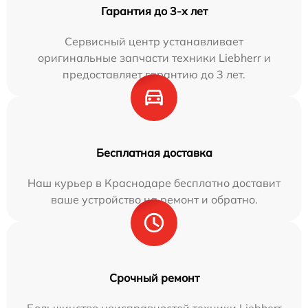
Гарантия до 3-х лет
Сервисный центр устанавливает
оригинальные запчасти техники Liebherr и
предоставляет гарантию до 3 лет.
Бесплатная доставка
Наш курьер в Краснодаре бесплатно доставит
ваше устройство на ремонт и обратно.
Срочный ремонт