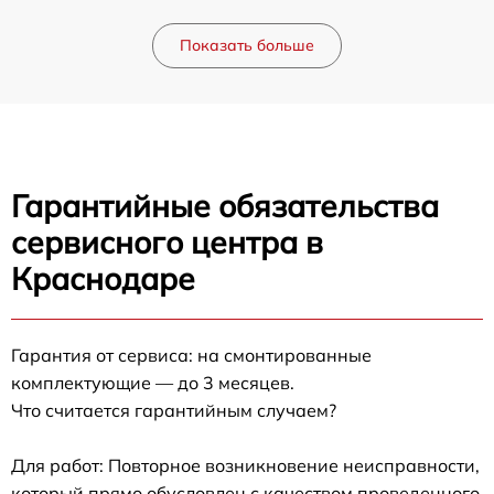
Показать больше
Гарантийные обязательства
сервисного центра в
Краснодаре
Гарантия от сервиса: на смонтированные
комплектующие — до 3 месяцев.
Что считается гарантийным случаем?
Для работ: Повторное возникновение неисправности,
который прямо обусловлен с качеством проведенного