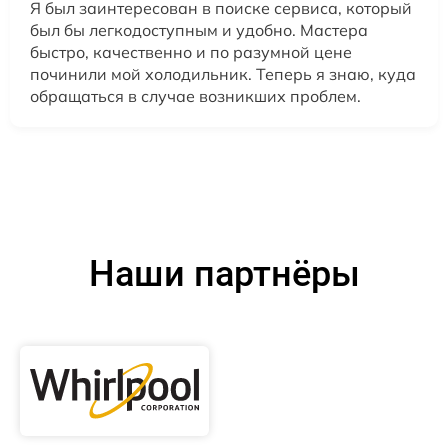
Я был заинтересован в поиске сервиса, который
был бы легкодоступным и удобно. Мастера
быстро, качественно и по разумной цене
починили мой холодильник. Теперь я знаю, куда
обращаться в случае возникших проблем.
Наши партнёры