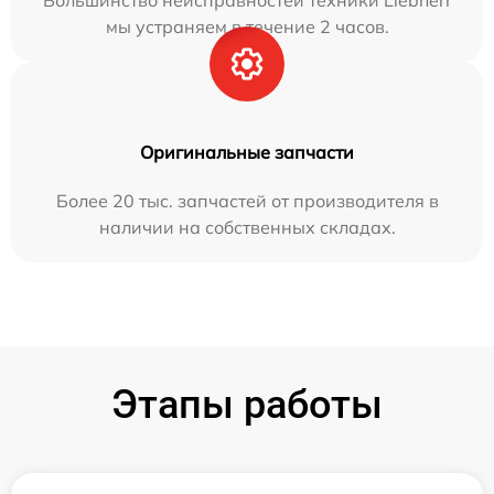
Большинство неисправностей техники Liebherr
мы устраняем в течение 2 часов.
Оригинальные запчасти
Более 20 тыс. запчастей от производителя в
наличии на собственных складах.
Этапы работы