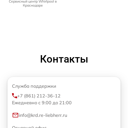
Сервисный центр Whirlpool в
Краснодаре
Контакты
Служба поддержки
+7 (861) 212-36-12
Ежедневно с 9:00 до 21:00
info@krd.re-liebherr.ru
Основной офис