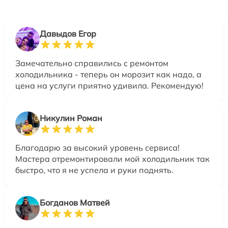
Давыдов Егор
Замечательно справились с ремонтом
холодильника - теперь он морозит как надо, а
цена на услуги приятно удивила. Рекомендую!
Никулин Роман
Благодарю за высокий уровень сервиса!
Мастера отремонтировали мой холодильник так
быстро, что я не успела и руки поднять.
Богданов Матвей