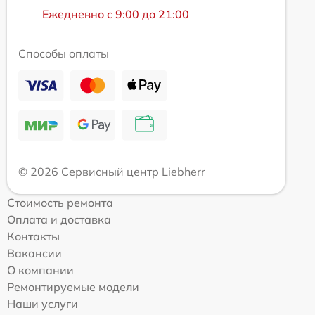
Ежедневно с 9:00 до 21:00
Способы оплаты
© 2026 Сервисный центр Liebherr
Стоимость ремонта
Оплата и доставка
Контакты
Вакансии
О компании
Ремонтируемые модели
Наши услуги