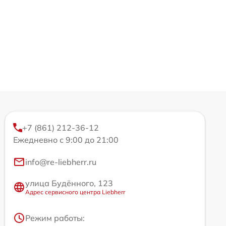
+7 (861) 212-36-12
Ежедневно с 9:00 до 21:00
info@re-liebherr.ru
улица Будённого, 123
Адрес сервисного центра Liebherr
Режим работы: