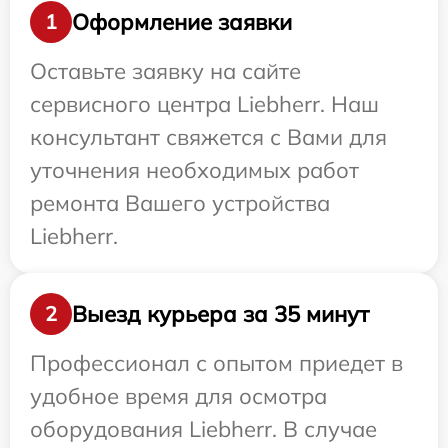
Оформление заявки
1
Оставьте заявку на сайте
сервисного центра Liebherr. Наш
консультант свяжется с Вами для
уточнения необходимых работ
ремонта Вашего устройства
Liebherr.
Выезд курьера за 35 минут
2
Профессионал с опытом приедет в
удобное время для осмотра
оборудования Liebherr. В случае