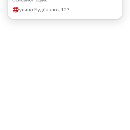
улица Будённого, 123