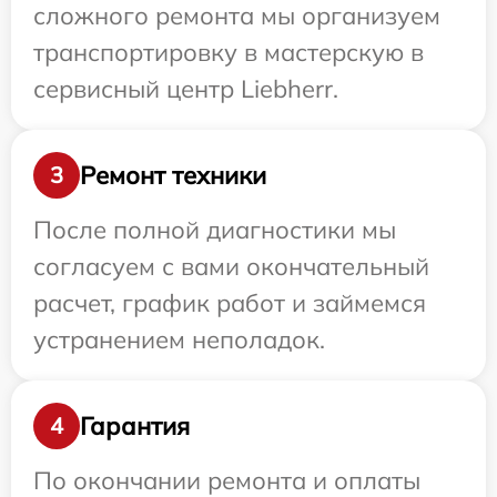
сложного ремонта мы организуем
транспортировку в мастерскую в
сервисный центр Liebherr.
Ремонт техники
3
После полной диагностики мы
согласуем с вами окончательный
расчет, график работ и займемся
устранением неполадок.
Гарантия
4
По окончании ремонта и оплаты