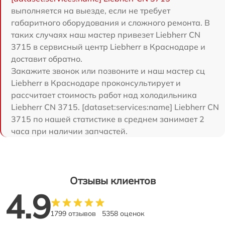
выполняется на выезде, если не требует
габаритного оборудования и сложного ремонта. В
таких случаях наш мастер привезет Liebherr CN
3715 в сервисный центр Liebherr в Краснодаре и
доставит обратно.
Закажите звонок или позвоните и наш мастер сц
Liebherr в Краснодаре проконсультирует и
рассчитает стоимость работ над холодильника
Liebherr CN 3715. [dataset:services:name] Liebherr CN
3715 по нашей статистике в среднем занимает 2
часа при наличии запчастей.
Отзывы клиентов
4.9
1799 отзывов
5358 оценок