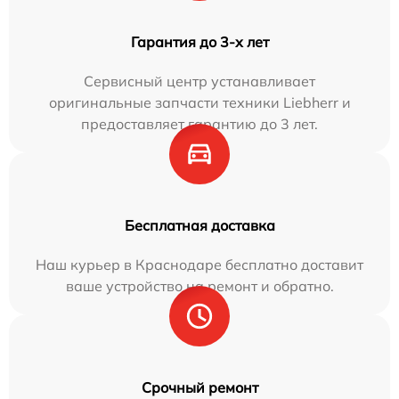
Гарантия до 3-х лет
Сервисный центр устанавливает
оригинальные запчасти техники Liebherr и
предоставляет гарантию до 3 лет.
Бесплатная доставка
Наш курьер в Краснодаре бесплатно доставит
ваше устройство на ремонт и обратно.
Срочный ремонт