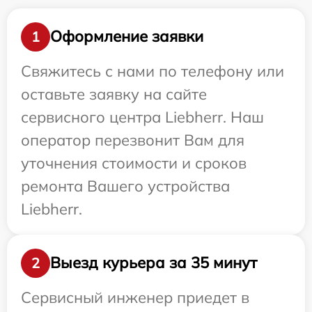
Оформление заявки
1
Свяжитесь с нами по телефону или
оставьте заявку на сайте
сервисного центра Liebherr. Наш
оператор перезвонит Вам для
уточнения стоимости и сроков
ремонта Вашего устройства
Liebherr.
Выезд курьера за 35 минут
2
Сервисный инженер приедет в