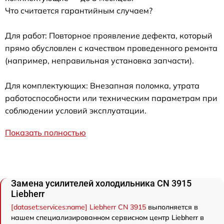
Что считается гарантийным случаем?
Для работ: Повторное проявление дефекта, который
прямо обусловлен с качеством проведенного ремонта
(например, неправильная установка запчасти).
Для комплектующих: Внезапная поломка, утрата
работоспособности или техническим параметрам при
соблюдении условий эксплуатации.
Показать полностью
Замена усилителей холодильника CN 3915
Liebherr
[dataset:services:name] Liebherr CN 3915
выполняется в
нашем специализированном сервисном центр Liebherr в