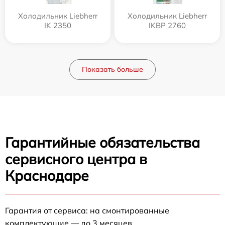
Холодильник Liebherr
Холодильник Liebherr
IK 2350
IKBP 2760
Показать больше
Гарантийные обязательства
сервисного центра в
Краснодаре
Гарантия от сервиса: на смонтированные
комплектующие — до 3 месяцев.