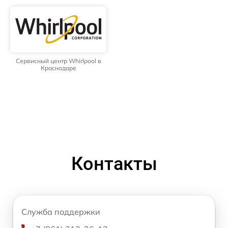
Сервисный центр Whirlpool в
Краснодаре
Контакты
Служба поддержки