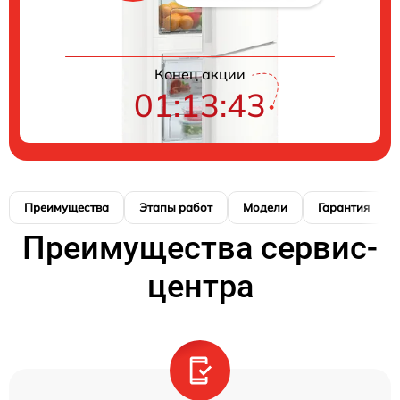
Конец акции
01:13:42
Преимущества
Этапы работ
Модели
Гарантия
Преимущества сервис-
центра