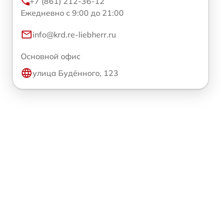
+7 (861) 212-36-12
Ежедневно с 9:00 до 21:00
info@krd.re-liebherr.ru
Основной офис
улица Будённого, 123