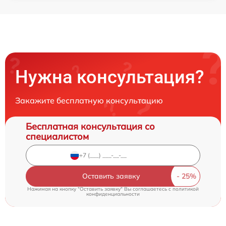
Нужна консультация?
Закажите бесплатную консультацию
Бесплатная консультация со
специалистом
Оставить заявку
Нажимая на кнопку "Оставить заявку" Вы соглашаетесь c
политикой
конфиденциальности