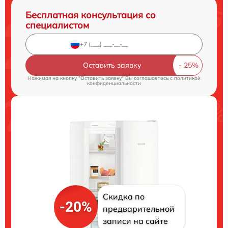
Бесплатная консультация со
специалистом
Оставить заявку
Нажимая на кнопку "Оставить заявку" Вы соглашаетесь c
политикой
конфиденциальности
Скидка по
-20%
предварительной
записи на сайте