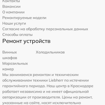
Контакты
Вакансии
О компании
Ремонтируемые модели
Наши услуги
Согласие на обработку персональных данных
Способы оплаты
Ремонт устройств
Винных
Холодильников
шкафов
Морозильных
камер
Мы занимаемся ремонтом и техническим
обслуживанием техники Liebherr по истечении
гарантийного периода. Наш центр в Краснодаре
работает независимо и не имеет официальной
авторизации от производителя. Цены на ремонт,
указанные на сайте, носят исключительно