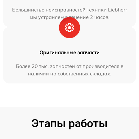
Большинство неисправностей техники Liebherr
мы устраняем в течение 2 часов.
Оригинальные запчасти
Более 20 тыс. запчастей от производителя в
наличии на собственных складах.
Этапы работы