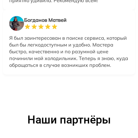
приятно удивила. Рекомендую всем!
Богданов Матвей
Я был заинтересован в поиске сервиса, который
был бы легкодоступным и удобно. Мастера
быстро, качественно и по разумной цене
починили мой холодильник. Теперь я знаю, куда
обращаться в случае возникших проблем.
Наши партнёры