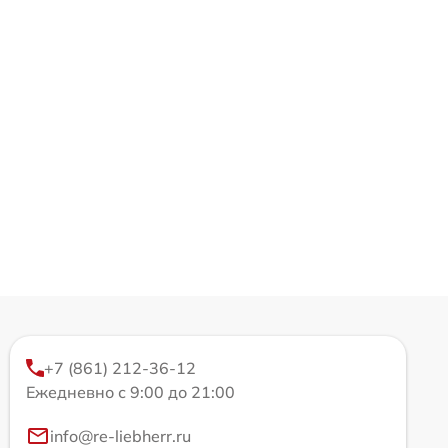
+7 (861) 212-36-12
Ежедневно с 9:00 до 21:00
info@re-liebherr.ru