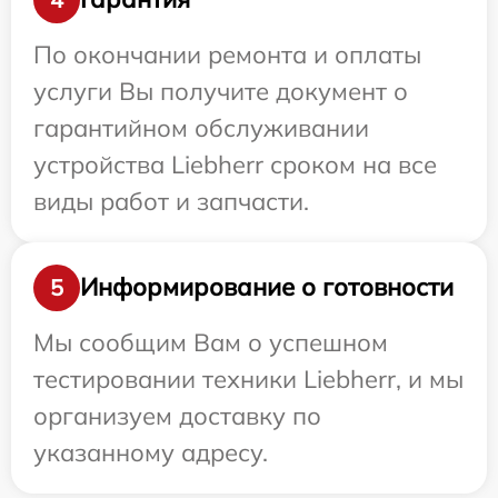
По окончании ремонта и оплаты
услуги Вы получите документ о
гарантийном обслуживании
устройства Liebherr сроком на все
виды работ и запчасти.
Информирование о готовности
5
Мы сообщим Вам о успешном
тестировании техники Liebherr, и мы
организуем доставку по
указанному адресу.