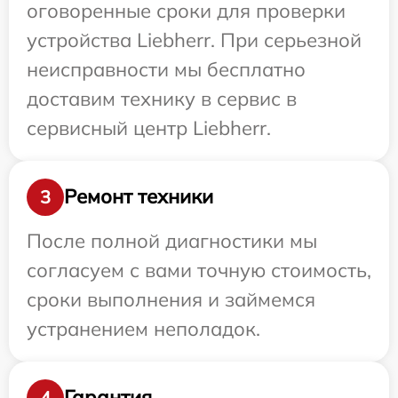
оговоренные сроки для проверки
устройства Liebherr. При серьезной
неисправности мы бесплатно
доставим технику в сервис в
сервисный центр Liebherr.
Ремонт техники
3
После полной диагностики мы
согласуем с вами точную стоимость,
сроки выполнения и займемся
устранением неполадок.
Гарантия
4