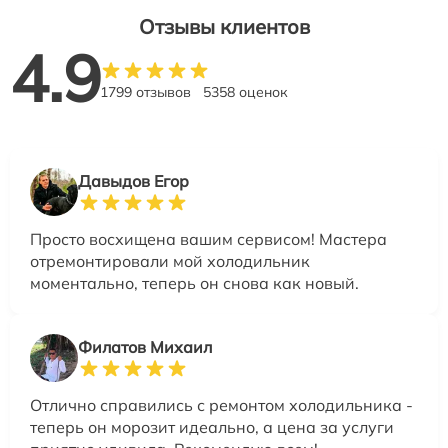
Отзывы клиентов
4.9
1799 отзывов
5358 оценок
Давыдов Егор
Просто восхищена вашим сервисом! Мастера
отремонтировали мой холодильник
моментально, теперь он снова как новый.
Филатов Михаил
Отлично справились с ремонтом холодильника -
теперь он морозит идеально, а цена за услуги