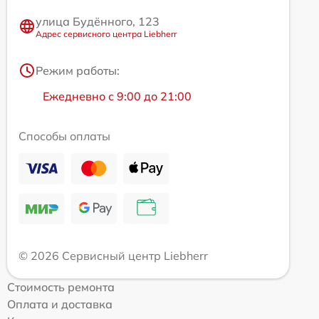
улица Будённого, 123
Адрес сервисного центра Liebherr
Режим работы:
Ежедневно с 9:00 до 21:00
Способы оплаты
© 2026 Сервисный центр Liebherr
Стоимость ремонта
Оплата и доставка