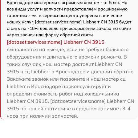
Краснодаре мастерами с огромным опытом - от 5 лет. На
все виды услуг и запчасти предоставляем расширенную
гарантию - мы в сервисном центр уверены в качестве
наших услуг. [dataset:services:name] Liebherr CN 3915 будет
стоить на -15% дешевле при оформлении заказа на сайте
через звонок или форму обратной связи.
[dataset:services:name] Liebherr CN 3915
выполняется на выезде, если не требует большого
оборудования и длительного времени ремонта. В
таких случаях наш мастер доставит Liebherr CN
3915 в сц Liebherr в Краснодаре и доставит обратно.
Закажите звонок или позвоните и наш мастер сц
Liebherr в Краснодаре проконсультирует и
определит стоимость работ над холодильника
Liebherr CN 3915. [dataset:services:name] Liebherr CN
3915 по нашей статистике в среднем занимает 3-4
часа при наличии запчастей.