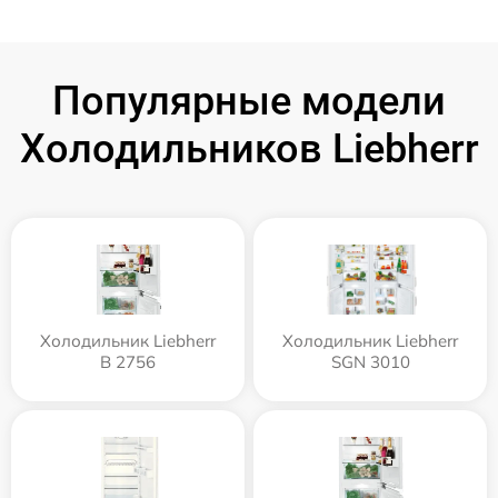
Популярные модели
Холодильников Liebherr
Холодильник Liebherr
Холодильник Liebherr
B 2756
SGN 3010