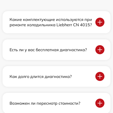
Какие комплектующие используются при
ремонте холодильника Liebherr CN 4015?
Есть ли у вас бесплатная диагностика?
Как долго длится диагностика?
Возможен ли пересмотр стоимости?