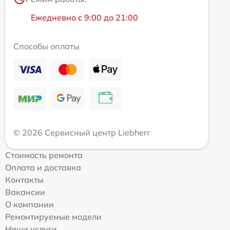
Ежедневно с 9:00 до 21:00
Способы оплаты
© 2026 Сервисный центр Liebherr
Стоимость ремонта
Оплата и доставка
Контакты
Вакансии
О компании
Ремонтируемые модели
Наши услуги