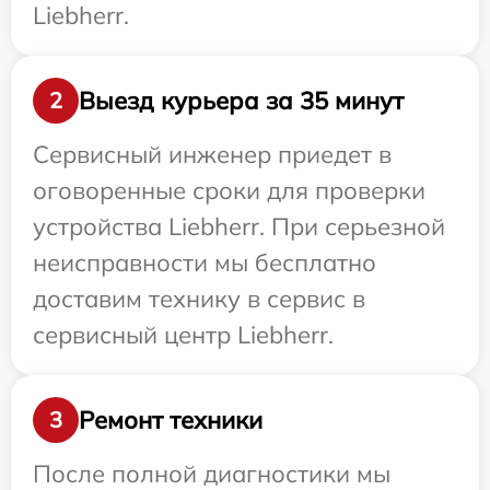
Liebherr.
Выезд курьера за 35 минут
2
Сервисный инженер приедет в
оговоренные сроки для проверки
устройства Liebherr. При серьезной
неисправности мы бесплатно
доставим технику в сервис в
сервисный центр Liebherr.
Ремонт техники
3
После полной диагностики мы