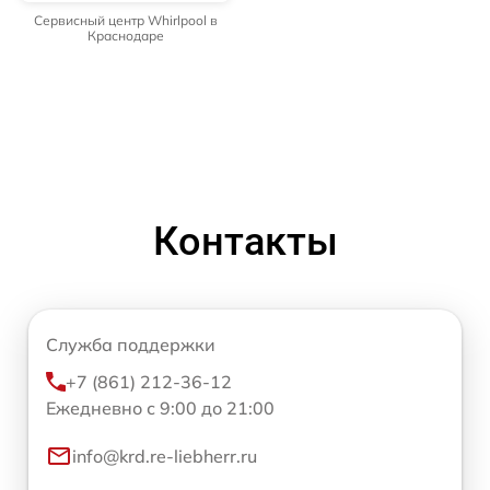
Сервисный центр Whirlpool в
Краснодаре
Контакты
Служба поддержки
+7 (861) 212-36-12
Ежедневно с 9:00 до 21:00
info@krd.re-liebherr.ru