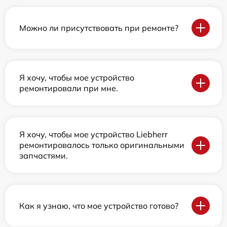
Можно ли присутствовать при ремонте?
Я хочу, чтобы мое устройство
ремонтировали при мне.
Я хочу, чтобы мое устройство Liebherr
ремонтировалось только оригинальными
запчастями.
Как я узнаю, что мое устройство готово?