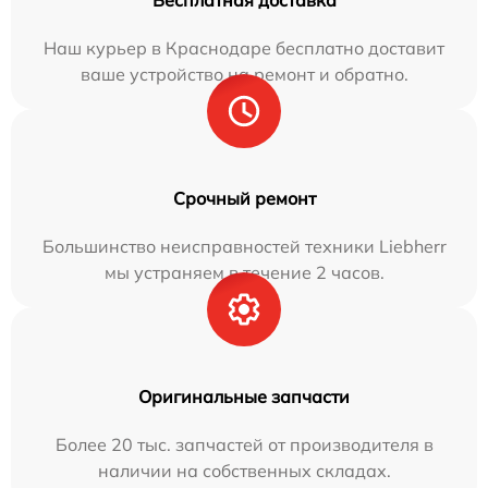
Бесплатная доставка
Наш курьер в Краснодаре бесплатно доставит
ваше устройство на ремонт и обратно.
Срочный ремонт
Большинство неисправностей техники Liebherr
мы устраняем в течение 2 часов.
Оригинальные запчасти
Более 20 тыс. запчастей от производителя в
наличии на собственных складах.