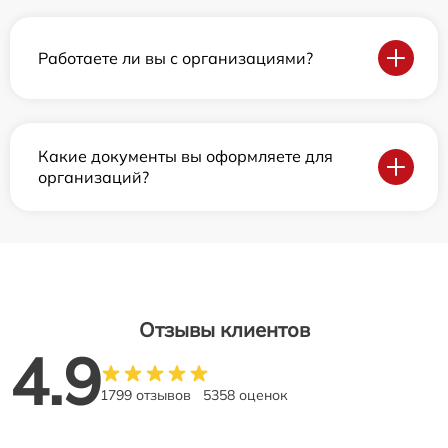
Работаете ли вы с организациями?
Какие документы вы оформляете для
организаций?
Отзывы клиентов
4.9
1799 отзывов
5358 оценок