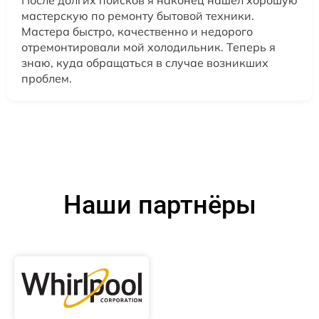
После долгих поисков я наконец нашел хорошую
мастерскую по ремонту бытовой техники.
Мастера быстро, качественно и недорого
отремонтировали мой холодильник. Теперь я
знаю, куда обращаться в случае возникших
проблем.
Наши партнёры