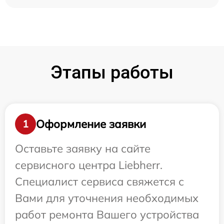
Этапы работы
Оформление заявки
1
Оставьте заявку на сайте
сервисного центра Liebherr.
Специалист сервиса свяжется с
Вами для уточнения необходимых
работ ремонта Вашего устройства