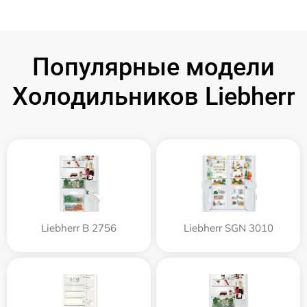
Популярные модели
Холодильников Liebherr
Liebherr B 2756
Liebherr SGN 3010