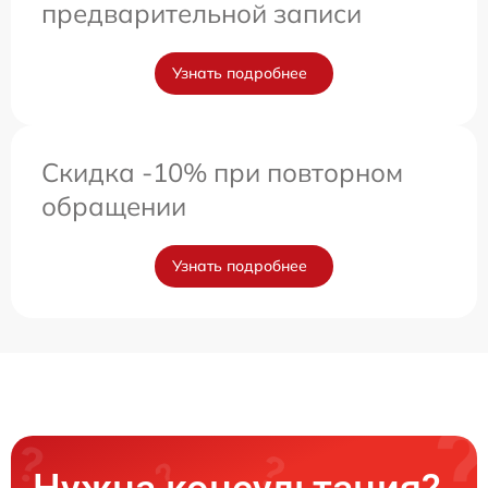
предварительной записи
Узнать подробнее
Скидка -10% при повторном
обращении
Узнать подробнее