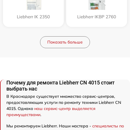
Liebherr IK 2350
Liebherr IKBP 2760
Показать больше
Почему для ремонта Liebherr CN 4015 стоит
выбрать нас
В Краснодаре существует множество сервис-центров,
предоставляющих услуги по ремонту техники Liebherr CN
4015. Однако
наш сервис-центр выделяется
преимуществами
.
Мы ремонтируем Liebherr. Наши мастера -
специалисты по