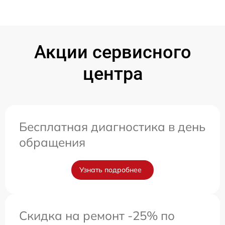
Акции сервисного
центра
Бесплатная диагностика в день
обращения
Узнать подробнее
Скидка на ремонт -25% по