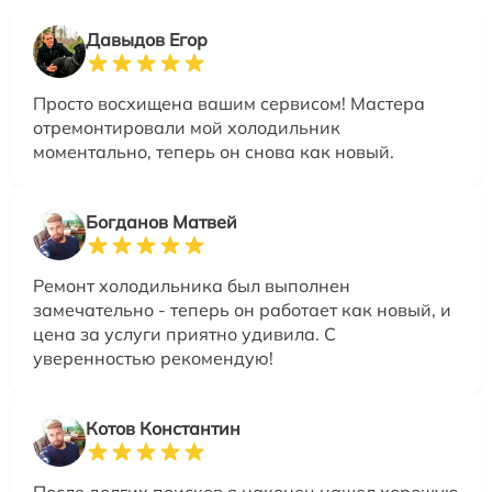
Давыдов Егор
Просто восхищена вашим сервисом! Мастера
отремонтировали мой холодильник
моментально, теперь он снова как новый.
Богданов Матвей
Ремонт холодильника был выполнен
замечательно - теперь он работает как новый, и
цена за услуги приятно удивила. С
уверенностью рекомендую!
Котов Константин