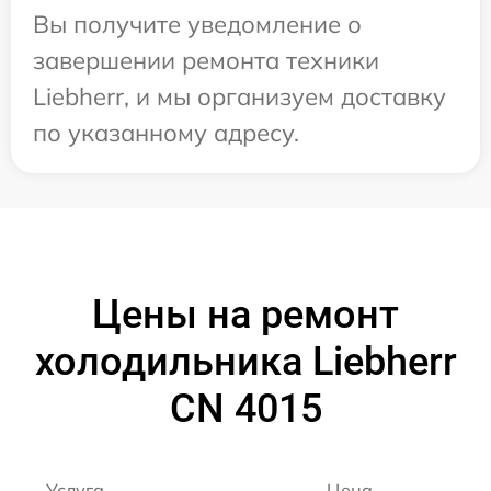
Вы получите уведомление о
завершении ремонта техники
Liebherr, и мы организуем доставку
по указанному адресу.
Цены на ремонт
холодильника Liebherr
CN 4015
Услуга
Цена