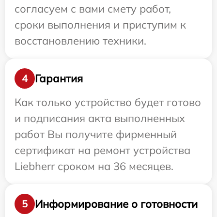
согласуем с вами смету работ,
сроки выполнения и приступим к
восстановлению техники.
Гарантия
4
Как только устройство будет готово
и подписания акта выполненных
работ Вы получите фирменный
сертификат на ремонт устройства
Liebherr сроком на 36 месяцев.
Информирование о готовности
5