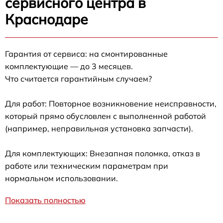
сервисного центра в
Краснодаре
Гарантия от сервиса: на смонтированные
комплектующие — до 3 месяцев.
Что считается гарантийным случаем?
Для работ: Повторное возникновение неисправности,
который прямо обусловлен с выполненной работой
(например, неправильная установка запчасти).
Для комплектующих: Внезапная поломка, отказ в
работе или техническим параметрам при
нормальном использовании.
Показать полностью