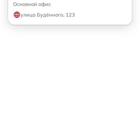
Основной офис
улица Будённого, 123