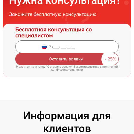
Нужна консультация?
Закажите бесплатную консультацию
Бесплатная консультация со
специалистом
Оставить заявку
Нажимая на кнопку "Оставить заявку" Вы соглашаетесь c
политикой
конфиденциальности
Информация для
клиентов