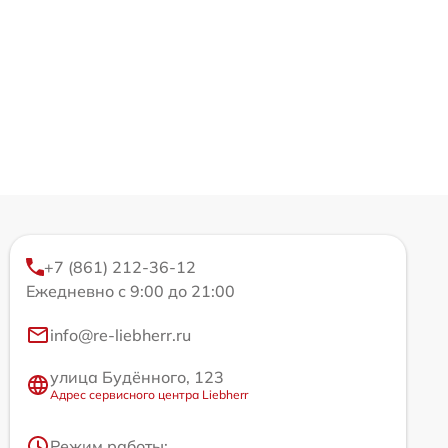
+7 (861) 212-36-12
Ежедневно с 9:00 до 21:00
info@re-liebherr.ru
улица Будённого, 123
Адрес сервисного центра Liebherr
Режим работы: