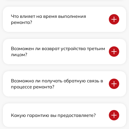
Что влияет на время выполнения
ремонта?
Возможен ли возврат устройства третьим
лицом?
Возможно ли получать обратную связь в
процессе ремонта?
Какую гарантию вы предоставляете?