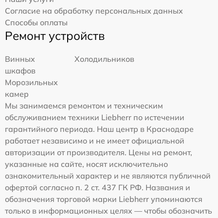
Согласие на обработку персональных данных
Способы оплаты
Ремонт устройств
Винных
Холодильников
шкафов
Морозильных
камер
Мы занимаемся ремонтом и техническим
обслуживанием техники Liebherr по истечении
гарантийного периода. Наш центр в Краснодаре
работает независимо и не имеет официальной
авторизации от производителя. Цены на ремонт,
указанные на сайте, носят исключительно
ознакомительный характер и не являются публичной
офертой согласно п. 2 ст. 437 ГК РФ. Названия и
обозначения торговой марки Liebherr упоминаются
только в информационных целях — чтобы обозначить