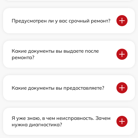
Предусмотрен ли у вас срочный ремонт?
Какие документы вы выдаете после
ремонта?
Какие документы вы предоставляете?
Я уже знаю, в чем неисправность. Зачем
нужна диагностика?