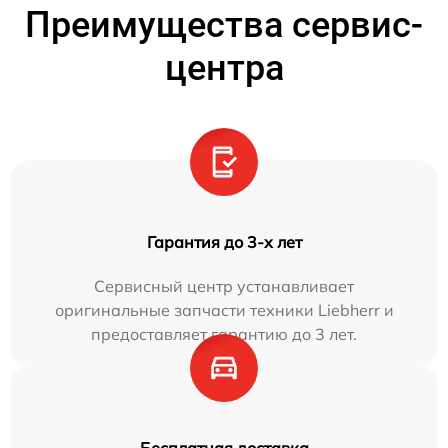
Преимущества сервис-
центра
Гарантия до 3-х лет
Сервисный центр устанавливает
оригинальные запчасти техники Liebherr и
предоставляет гарантию до 3 лет.