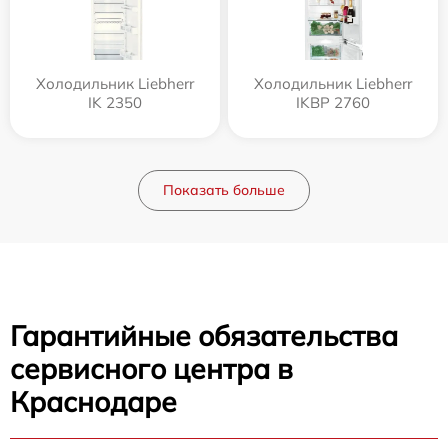
Холодильник Liebherr
Холодильник Liebherr
IK 2350
IKBP 2760
Показать больше
Гарантийные обязательства
сервисного центра в
Краснодаре