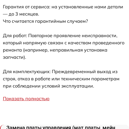
Гарантия от сервиса: на установленные нами детали
— до 3 месяцев.
Что считается гарантийным случаем?
Для работ: Повторное проявление неисправности,
который напрямую связан с качеством проведенного
ремонта (например, неправильная установка
запчасти).
Для комплектующих: Преждевременный выход из
строя, отказ в работе или техническим параметрам
при соблюдении условий эксплуатации.
Показать полностью
Замена платы управления (мат.платы, мейн