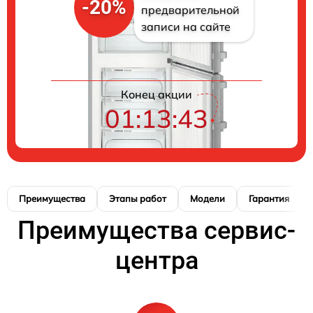
-20%
предварительной
записи на сайте
Конец акции
01:13:42
Преимущества
Этапы работ
Модели
Гарантия
Преимущества сервис-
центра