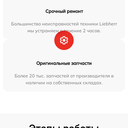
Срочный ремонт
Большинство неисправностей техники Liebherr
мы устраняем в течение 2 часов.
Оригинальные запчасти
Более 20 тыс. запчастей от производителя в
наличии на собственных складах.