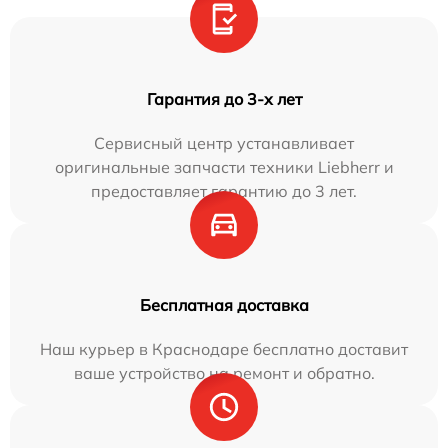
Гарантия до 3-х лет
Сервисный центр устанавливает
оригинальные запчасти техники Liebherr и
предоставляет гарантию до 3 лет.
Бесплатная доставка
Наш курьер в Краснодаре бесплатно доставит
ваше устройство на ремонт и обратно.