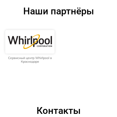
Наши партнёры
Сервисный центр Whirlpool в
Краснодаре
Контакты