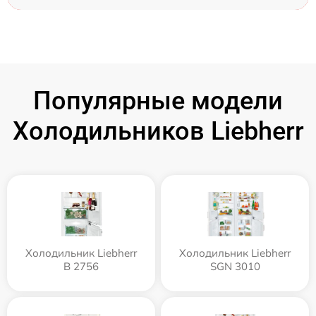
Популярные модели
Холодильников Liebherr
Холодильник Liebherr
Холодильник Liebherr
B 2756
SGN 3010