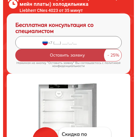
мейн платы) холодильника
Liebherr CNes 4023 от 35 минут
Бесплатная консультация со
специалистом
Оставить заявку
Нажимая на кнопку "Оставить заявку" Вы соглашаетесь c
политикой
конфиденциальности
Скидка по