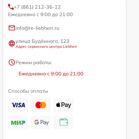
+7 (861) 212-36-12
Ежедневно с 9:00 до 21:00
info@re-liebherr.ru
улица Будённого, 123
Адрес сервисного центра Liebherr
Режим работы:
Ежедневно с 9:00 до 21:00
Способы оплаты