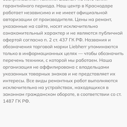
гарантийного периода. Наш центр в Краснодаре
работает независимо и не имеет официальной
авторизации от производителя. Цены на ремонт,
указанные на сайте, носят исключительно
ознакомительный характер и не являются публичной
офертой согласно п. 2 ст. 437 ГК РФ. Названия и
обозначения торговой марки Liebherr упоминаются
только в информационных целях — чтобы обозначить
перечень техники, с которой мы работаем. Наша
организация не аффилирована с владельцами
указанных товарных знаков и не представляет их
интересы. Все виды ремонтных работ выполняются
исключительно на устройствах, находящихся в
законном гражданском обороте, в соответствии со ст.
1487 ГК РФ.