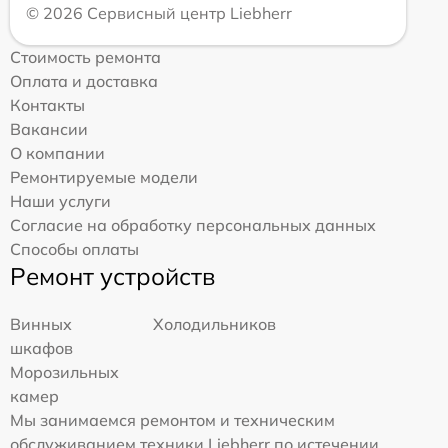
© 2026 Сервисный центр Liebherr
Стоимость ремонта
Оплата и доставка
Контакты
Вакансии
О компании
Ремонтируемые модели
Наши услуги
Согласие на обработку персональных данных
Способы оплаты
Ремонт устройств
Винных
Холодильников
шкафов
Морозильных
камер
Мы занимаемся ремонтом и техническим
обслуживанием техники Liebherr по истечении