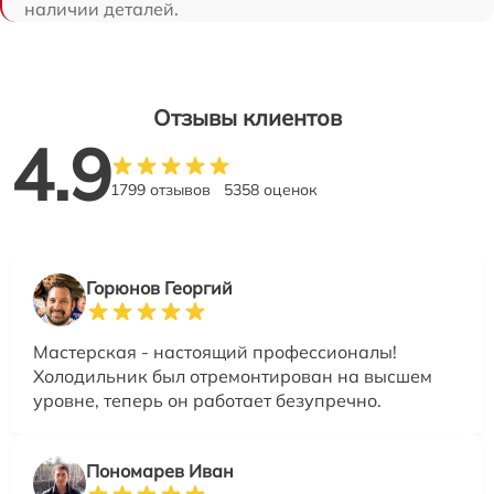
наличии деталей.
Отзывы клиентов
4.9
1799 отзывов
5358 оценок
Горюнов Георгий
Мастерская - настоящий профессионалы!
Холодильник был отремонтирован на высшем
уровне, теперь он работает безупречно.
Пономарев Иван