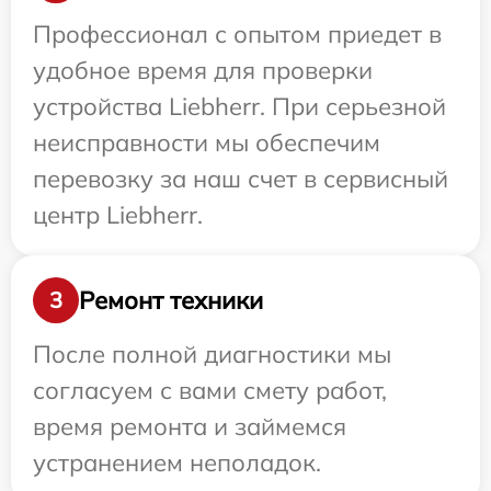
Профессионал с опытом приедет в
удобное время для проверки
устройства Liebherr. При серьезной
неисправности мы обеспечим
перевозку за наш счет в сервисный
центр Liebherr.
Ремонт техники
3
После полной диагностики мы
согласуем с вами смету работ,
время ремонта и займемся
устранением неполадок.