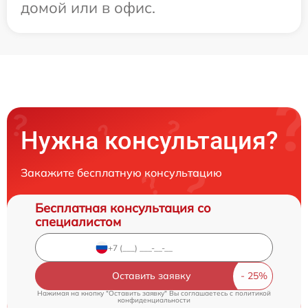
домой или в офис.
Нужна консультация?
Закажите бесплатную консультацию
Бесплатная консультация со
специалистом
Оставить заявку
Нажимая на кнопку "Оставить заявку" Вы соглашаетесь c
политикой
конфиденциальности