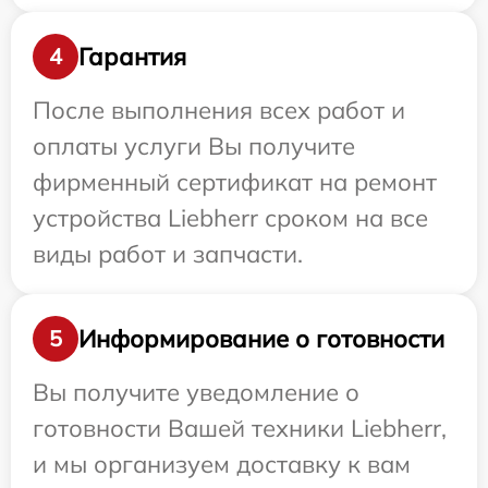
Гарантия
4
После выполнения всех работ и
оплаты услуги Вы получите
фирменный сертификат на ремонт
устройства Liebherr сроком на все
виды работ и запчасти.
Информирование о готовности
5
Вы получите уведомление о
готовности Вашей техники Liebherr,
и мы организуем доставку к вам