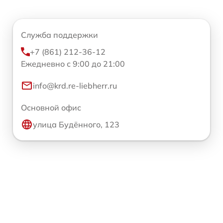
Служба поддержки
+7 (861) 212-36-12
Ежедневно с 9:00 до 21:00
info@krd.re-liebherr.ru
Основной офис
улица Будённого, 123