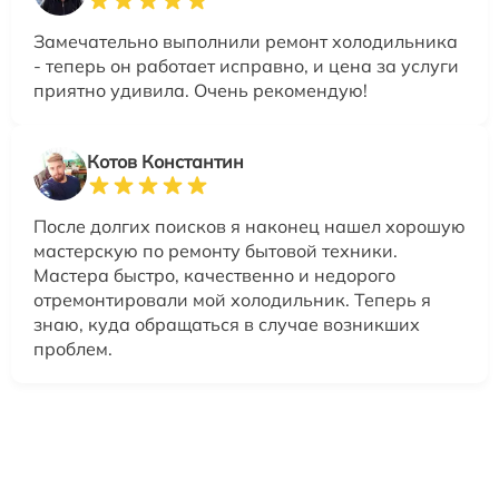
Замечательно выполнили ремонт холодильника
- теперь он работает исправно, и цена за услуги
приятно удивила. Очень рекомендую!
Котов Константин
После долгих поисков я наконец нашел хорошую
мастерскую по ремонту бытовой техники.
Мастера быстро, качественно и недорого
отремонтировали мой холодильник. Теперь я
знаю, куда обращаться в случае возникших
проблем.