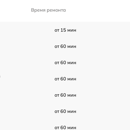
Время ремонта
от 15 мин
от 60 мин
от 60 мин
s
от 60 мин
от 60 мин
от 60 мин
от 60 мин