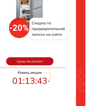
Скидка по
-20%
предварительной
записи на сайте
Цены на ремонт
Конец акции
01:13:42