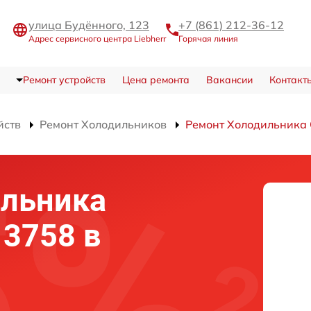
улица Будённого, 123
+7 (861) 212-36-12
Адрес сервисного центра Liebherr
Горячая линия
Ремонт устройств
Цена ремонта
Вакансии
Контакт
йств
Ремонт Холодильников
Ремонт Холодильника
ильника
 3758 в