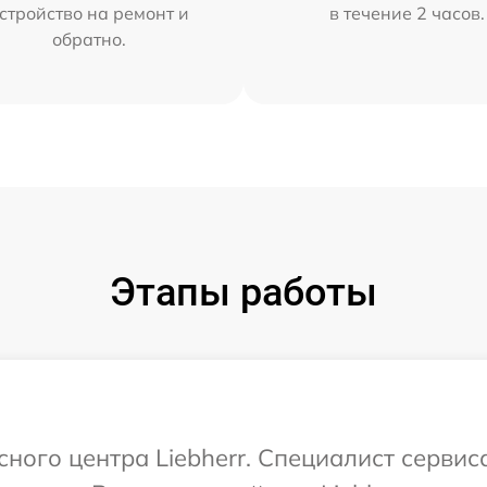
стройство на ремонт и
в течение 2 часов.
обратно.
Этапы работы
сного центра Liebherr. Специалист сервис