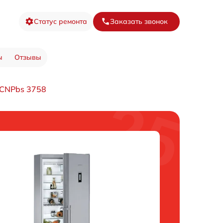
Статус ремонта
Заказать звонок
ы
Отзывы
 CNPbs 3758