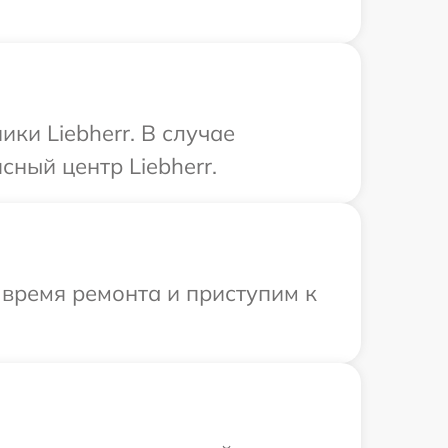
ки Liebherr. В случае
ный центр Liebherr.
 время ремонта и приступим к