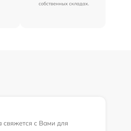
собственных складах.
а свяжется с Вами для