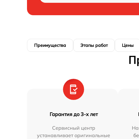
Преимущества
Этапы работ
Цены
П
Гарантия до 3-х лет
Сервисный центр
На
устанавливает оригинальные
бе