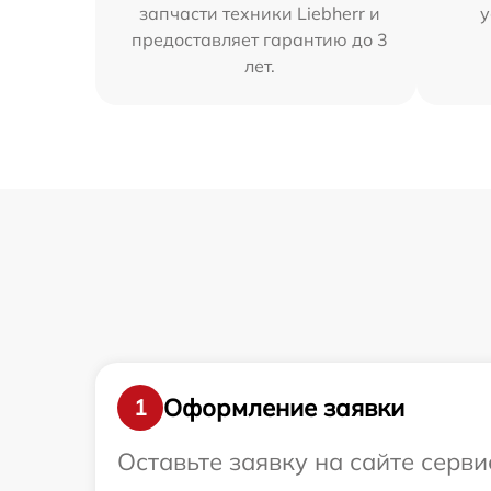
запчасти техники Liebherr и
у
предоставляет гарантию до 3
лет.
Оформление заявки
1
Оставьте заявку на сайте серви