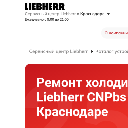
Сервисный центр Liebherr
в Краснодаре
Ежедневно с 9:00 до 21:00
О компании
Сервисный центр Liebherr
Каталог устро
Ремонт холод
Liebherr CNPbs
Краснодаре