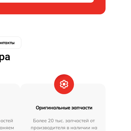
онтакты
ра
Оригинальные запчасти
остей
Более 20 тыс. запчастей от
раняем
производителя в наличии на