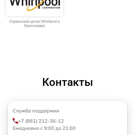
Сервисный центр Whirlpool в
Краснодаре
Контакты
Служба поддержки
+7 (861) 212-36-12
Ежедневно с 9:00 до 21:00