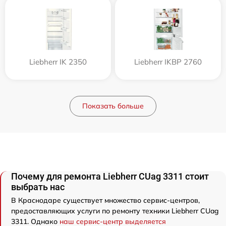
Liebherr IK 2350
Liebherr IKBP 2760
Показать больше
Почему для ремонта Liebherr CUag 3311 стоит
выбрать нас
В Краснодаре существует множество сервис-центров,
предоставляющих услуги по ремонту техники Liebherr CUag
3311. Однако
наш сервис-центр выделяется