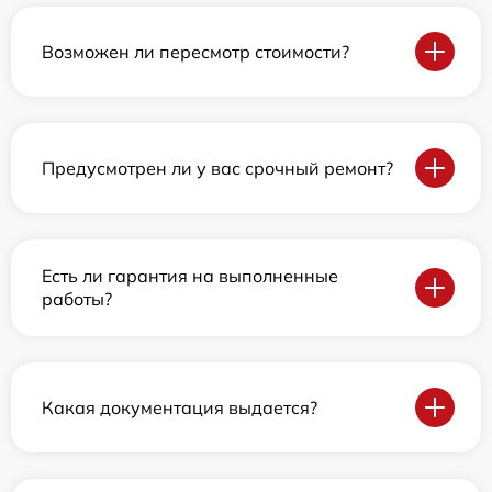
Возможен ли пересмотр стоимости?
Предусмотрен ли у вас срочный ремонт?
Есть ли гарантия на выполненные
работы?
Какая документация выдается?