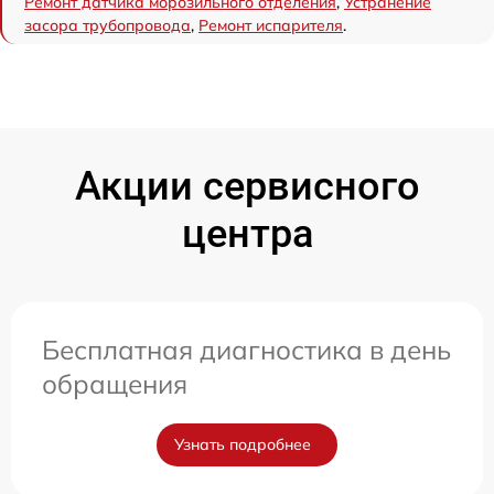
Ремонт датчика морозильного отделения
,
Устранение
засора трубопровода
,
Ремонт испарителя
.
Акции сервисного
центра
Бесплатная диагностика в день
обращения
Узнать подробнее