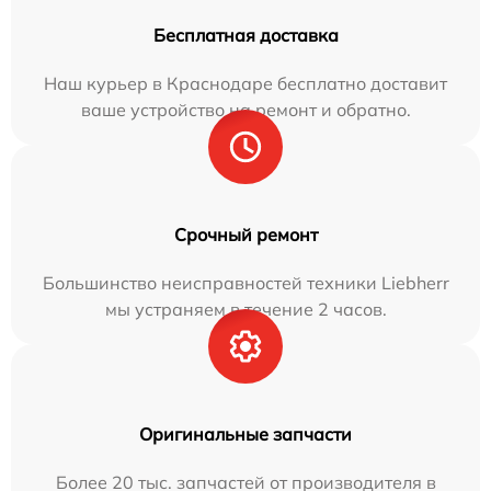
Бесплатная доставка
Наш курьер в Краснодаре бесплатно доставит
ваше устройство на ремонт и обратно.
Срочный ремонт
Большинство неисправностей техники Liebherr
мы устраняем в течение 2 часов.
Оригинальные запчасти
Более 20 тыс. запчастей от производителя в