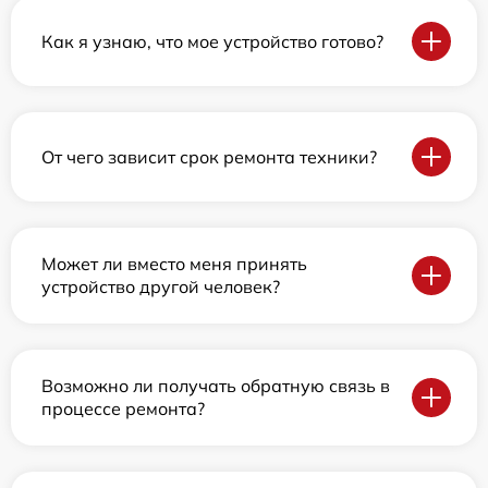
Как я узнаю, что мое устройство готово?
От чего зависит срок ремонта техники?
Может ли вместо меня принять
устройство другой человек?
Возможно ли получать обратную связь в
процессе ремонта?