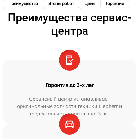
Преимущества
Этапы работ
Цены
Гарантия
М
Преимущества сервис-
центра
Гарантия до 3-х лет
Сервисный центр устанавливает
оригинальные запчасти техники Liebherr и
предоставляет гарантию до 3 лет.