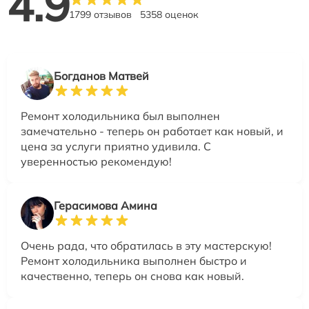
4.9
1799 отзывов
5358 оценок
Богданов Матвей
Ремонт холодильника был выполнен
замечательно - теперь он работает как новый, и
цена за услуги приятно удивила. С
уверенностью рекомендую!
Герасимова Амина
Очень рада, что обратилась в эту мастерскую!
Ремонт холодильника выполнен быстро и
качественно, теперь он снова как новый.