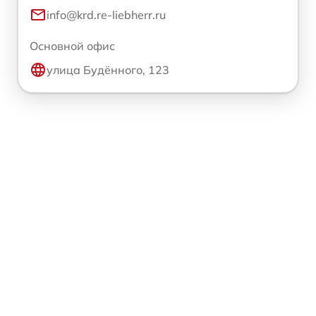
info@krd.re-liebherr.ru
Основной офис
улица Будённого, 123