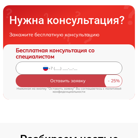
Нужна консультация?
Закажите бесплатную консультацию
Бесплатная консультация со
специалистом
Оставить заявку
Нажимая на кнопку "Оставить заявку" Вы соглашаетесь c
политикой
конфиденциальности