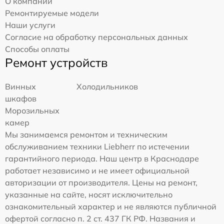
О компании
Ремонтируемые модели
Наши услуги
Согласие на обработку персональных данных
Способы оплаты
Ремонт устройств
Винных
Холодильников
шкафов
Морозильных
камер
Мы занимаемся ремонтом и техническим
обслуживанием техники Liebherr по истечении
гарантийного периода. Наш центр в Краснодаре
работает независимо и не имеет официальной
авторизации от производителя. Цены на ремонт,
указанные на сайте, носят исключительно
ознакомительный характер и не являются публичной
офертой согласно п. 2 ст. 437 ГК РФ. Названия и