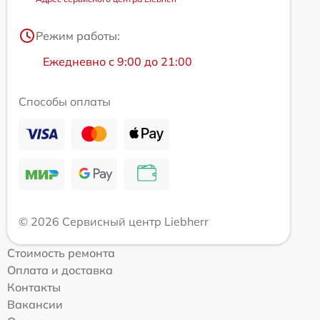
Режим работы:
Ежедневно с 9:00 до 21:00
Способы оплаты
© 2026 Сервисный центр Liebherr
Стоимость ремонта
Оплата и доставка
Контакты
Вакансии