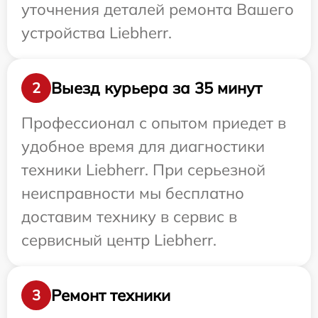
уточнения деталей ремонта Вашего
устройства Liebherr.
Выезд курьера за 35 минут
2
Профессионал с опытом приедет в
удобное время для диагностики
техники Liebherr. При серьезной
неисправности мы бесплатно
доставим технику в сервис в
сервисный центр Liebherr.
Ремонт техники
3