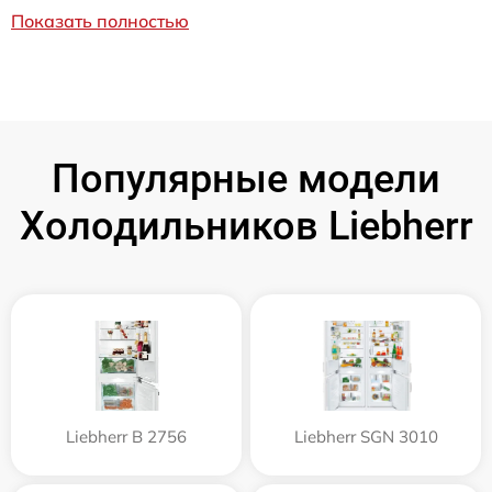
Показать полностью
Популярные модели
Холодильников Liebherr
Liebherr B 2756
Liebherr SGN 3010