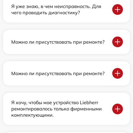
Я уже знаю, в чем неисправность. Для
чего проводить диагностику?
Можно ли присутствовать при ремонте?
Можно ли присутствовать при ремонте?
Я хочу, чтобы мое устройство Liebherr
ремонтировалось только фирменными
комплектующими.