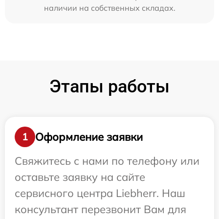
наличии на собственных складах.
Этапы работы
Оформление заявки
1
Свяжитесь с нами по телефону или
оставьте заявку на сайте
сервисного центра Liebherr. Наш
консультант перезвонит Вам для