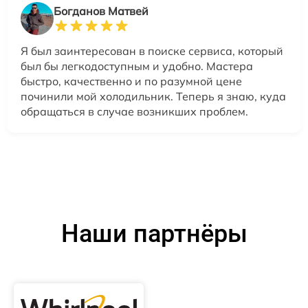
Богданов Матвей
Я был заинтересован в поиске сервиса, который
был бы легкодоступным и удобно. Мастера
быстро, качественно и по разумной цене
починили мой холодильник. Теперь я знаю, куда
обращаться в случае возникших проблем.
Наши партнёры