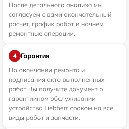
После детального анализа мы
согласуем с вами окончательный
расчет, график работ и начнем
ремонтные операции.
Гарантия
4
По окончании ремонта и
подписания акта выполненных
работ Вы получите документ о
гарантийном обслуживании
устройства Liebherr сроком на все
виды работ и запчасти.