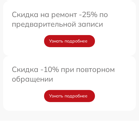
Скидка на ремонт -25% по
предварительной записи
Узнать подробнее
Скидка -10% при повторном
обращении
Узнать подробнее