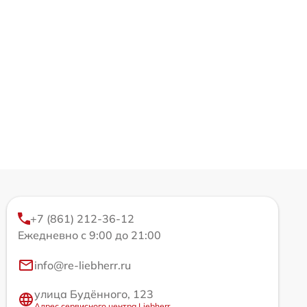
+7 (861) 212-36-12
Ежедневно с 9:00 до 21:00
info@re-liebherr.ru
улица Будённого, 123
Адрес сервисного центра Liebherr