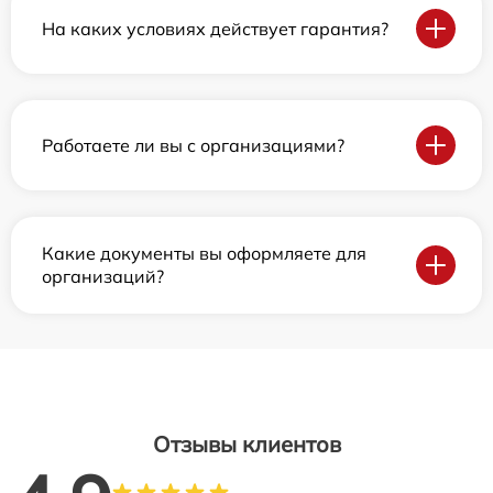
На каких условиях действует гарантия?
Работаете ли вы с организациями?
Какие документы вы оформляете для
организаций?
Отзывы клиентов