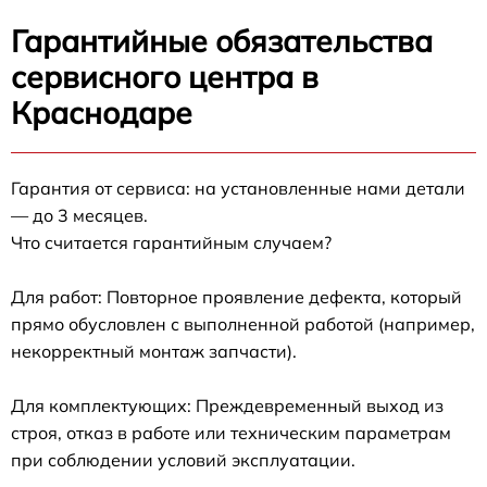
Гарантийные обязательства
сервисного центра в
Краснодаре
Гарантия от сервиса: на установленные нами детали
— до 3 месяцев.
Что считается гарантийным случаем?
Для работ: Повторное проявление дефекта, который
прямо обусловлен с выполненной работой (например,
некорректный монтаж запчасти).
Для комплектующих: Преждевременный выход из
строя, отказ в работе или техническим параметрам
при соблюдении условий эксплуатации.