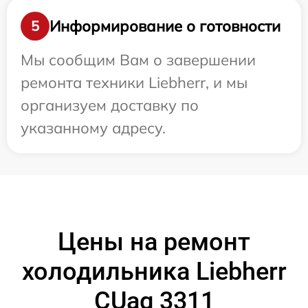
Информирование о готовности
5
Мы сообщим Вам о завершении
ремонта техники Liebherr, и мы
организуем доставку по
указанному адресу.
Цены на ремонт
холодильника Liebherr
CUag 3311