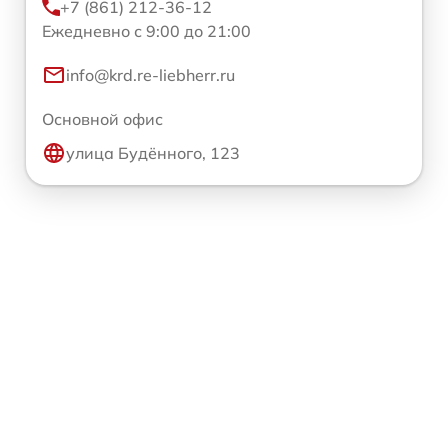
+7 (861) 212-36-12
Ежедневно с 9:00 до 21:00
info@krd.re-liebherr.ru
Основной офис
улица Будённого, 123