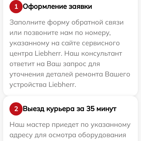
Оформление заявки
1
Заполните форму обратной связи
или позвоните нам по номеру,
указанному на сайте сервисного
центра Liebherr. Наш консультант
ответит на Ваш запрос для
уточнения деталей ремонта Вашего
устройства Liebherr.
Выезд курьера за 35 минут
2
Наш мастер приедет по указанному
адресу для осмотра оборудования