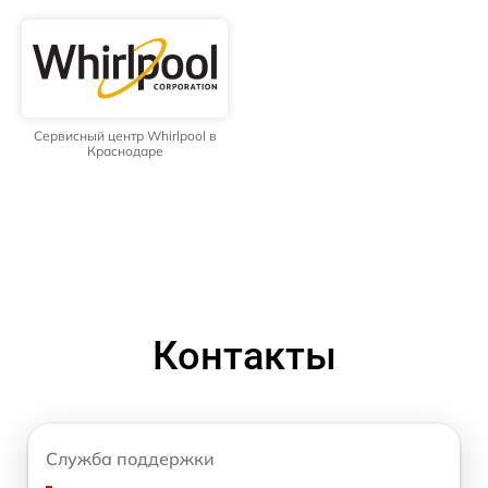
Сервисный центр Whirlpool в
Краснодаре
Контакты
Служба поддержки