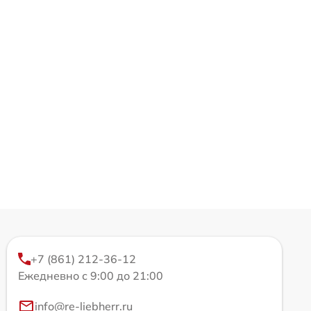
+7 (861) 212-36-12
Ежедневно с 9:00 до 21:00
info@re-liebherr.ru