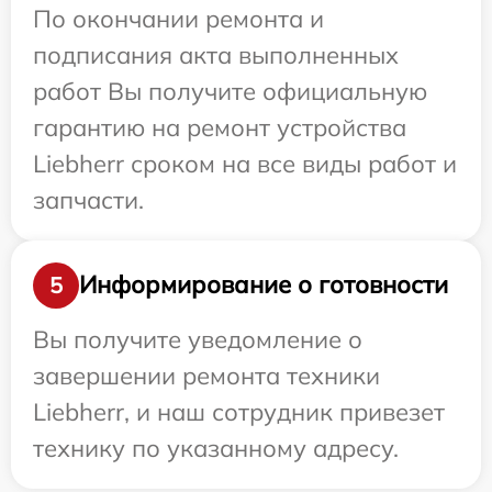
По окончании ремонта и
подписания акта выполненных
работ Вы получите официальную
гарантию на ремонт устройства
Liebherr сроком на все виды работ и
запчасти.
Информирование о готовности
5
Вы получите уведомление о
завершении ремонта техники
Liebherr, и наш сотрудник привезет
технику по указанному адресу.