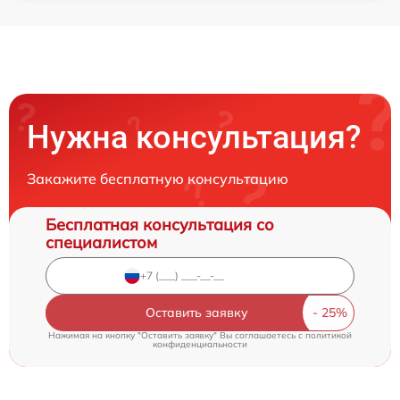
Нужна консультация?
Закажите бесплатную консультацию
Бесплатная консультация со
специалистом
Оставить заявку
Нажимая на кнопку "Оставить заявку" Вы соглашаетесь c
политикой
конфиденциальности