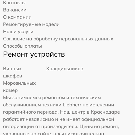
Контакты
Вакансии
О компании
Ремонтируемые модели
Наши услуги
Согласие на обработку персональных данных
Способы оплаты
Ремонт устройств
Винных
Холодильников
шкафов
Морозильных
камер
Мы занимаемся ремонтом и техническим
обслуживанием техники Liebherr по истечении
гарантийного периода. Наш центр в Краснодаре
работает независимо и не имеет официальной
авторизации от производителя. Цены на ремонт,
указанные на сайте, носят исключительно