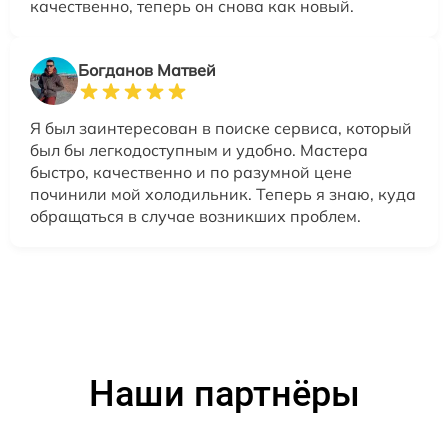
качественно, теперь он снова как новый.
Богданов Матвей
Я был заинтересован в поиске сервиса, который
был бы легкодоступным и удобно. Мастера
быстро, качественно и по разумной цене
починили мой холодильник. Теперь я знаю, куда
обращаться в случае возникших проблем.
Наши партнёры