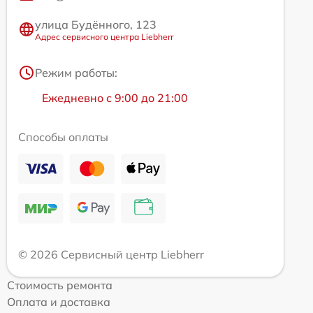
улица Будённого, 123
Адрес сервисного центра Liebherr
Режим работы:
Ежедневно с 9:00 до 21:00
Способы оплаты
© 2026 Сервисный центр Liebherr
Стоимость ремонта
Оплата и доставка