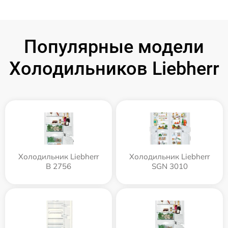
Популярные модели
Холодильников Liebherr
Холодильник Liebherr
Холодильник Liebherr
B 2756
SGN 3010