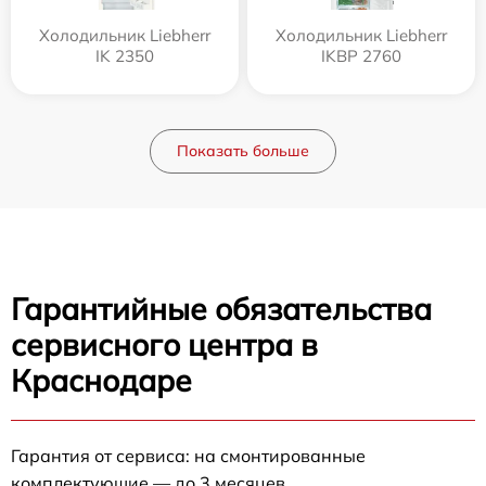
Холодильник Liebherr
Холодильник Liebherr
IK 2350
IKBP 2760
Показать больше
Гарантийные обязательства
сервисного центра в
Краснодаре
Гарантия от сервиса: на смонтированные
комплектующие — до 3 месяцев.