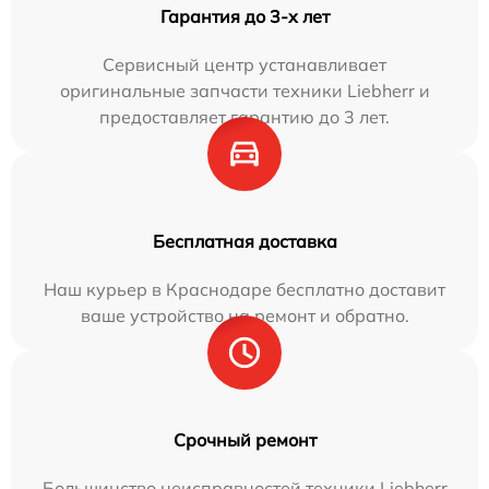
Гарантия до 3-х лет
Сервисный центр устанавливает
оригинальные запчасти техники Liebherr и
предоставляет гарантию до 3 лет.
Бесплатная доставка
Наш курьер в Краснодаре бесплатно доставит
ваше устройство на ремонт и обратно.
Срочный ремонт
Большинство неисправностей техники Liebherr