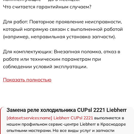
Что считается гарантийным случаем?
Для работ: Повторное проявление неисправности,
который напрямую связан с выполненной работой
(например, неправильная установка запчасти).
Для комплектующих: Внезапная поломка, отказ в
работе или техническим параметрам при
соблюдении условий эксплуатации.
Показать полностью
Замена реле холодильника CUPsl 2221 Liebherr
[dataset:services:name] Liebherr CUPsl 2221
выполняется в
нашем профильном сервис-центре Liebherr в Краснодаре
опытными мастерами. На все виды услуг и запчасти