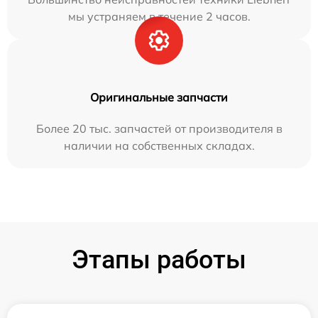
мы устраняем в течение 2 часов.
Оригинальные запчасти
Более 20 тыс. запчастей от производителя в
наличии на собственных складах.
Этапы работы