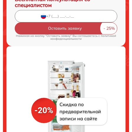
специалистом
Оставить заявку
Нажимая на кнопку "Оставить заявку" Вы соглашаетесь c
политикой
конфиденциальности
Скидка по
-20%
предварительной
записи на сайте