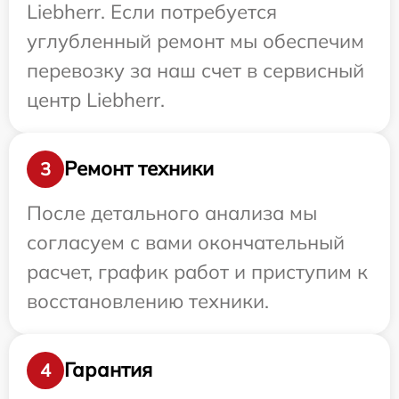
Liebherr. Если потребуется
углубленный ремонт мы обеспечим
перевозку за наш счет в сервисный
центр Liebherr.
Ремонт техники
3
После детального анализа мы
согласуем с вами окончательный
расчет, график работ и приступим к
восстановлению техники.
Гарантия
4