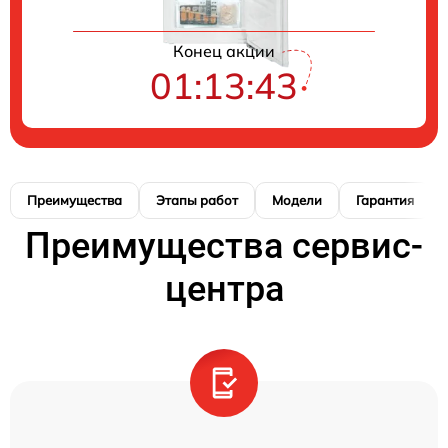
Конец акции
01:13:42
Преимущества
Этапы работ
Модели
Гарантия
Преимущества сервис-
центра