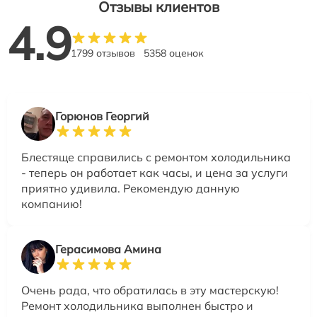
Отзывы клиентов
4.9
1799 отзывов
5358 оценок
Горюнов Георгий
Блестяще справились с ремонтом холодильника
- теперь он работает как часы, и цена за услуги
приятно удивила. Рекомендую данную
компанию!
Герасимова Амина
Очень рада, что обратилась в эту мастерскую!
Ремонт холодильника выполнен быстро и