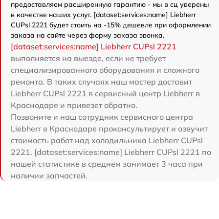
предоставляем расширенную гарантию - мы в сц уверены
в качестве наших услуг. [dataset:services:name] Liebherr
CUPsl 2221 будет стоить на -15% дешевле при оформлении
заказа на сайте через форму заказа звонка.
[dataset:services:name] Liebherr CUPsl 2221
выполняется на выезде, если не требует
специализированного оборудования и сложного
ремонта. В таких случаях наш мастер доставит
Liebherr CUPsl 2221 в сервисный центр Liebherr в
Краснодаре и привезет обратно.
Позвоните и наш сотрудник сервисного центра
Liebherr в Краснодаре проконсультирует и озвучит
стоимость работ над холодильника Liebherr CUPsl
2221. [dataset:services:name] Liebherr CUPsl 2221 по
нашей статистике в среднем занимает 3 часа при
наличии запчастей.