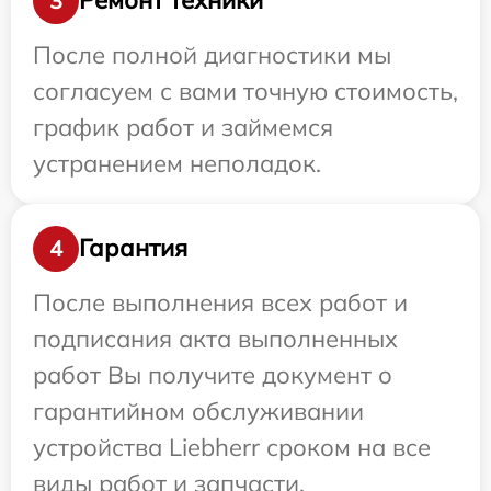
Ремонт техники
3
После полной диагностики мы
согласуем с вами точную стоимость,
график работ и займемся
устранением неполадок.
Гарантия
4
После выполнения всех работ и
подписания акта выполненных
работ Вы получите документ о
гарантийном обслуживании
устройства Liebherr сроком на все
виды работ и запчасти.