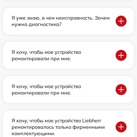
Я уже знаю, в чем неисправность. Зачем
нужна диагностика?
Я хочу, чтобы мое устройство
ремонтировали при мне.
Я хочу, чтобы мое устройство
ремонтировали при мне.
Я хочу, чтобы мое устройство Liebherr
ремонтировалось только фирменными
комплектующими.