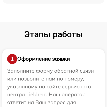
Этапы работы
Оформление заявки
1
Заполните форму обратной связи
или позвоните нам по номеру,
указанному на сайте сервисного
центра Liebherr. Наш оператор
ответит на Ваш запрос для