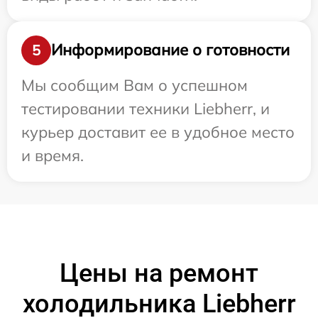
Информирование о готовности
5
Мы сообщим Вам о успешном
тестировании техники Liebherr, и
курьер доставит ее в удобное место
и время.
Цены на ремонт
холодильника Liebherr