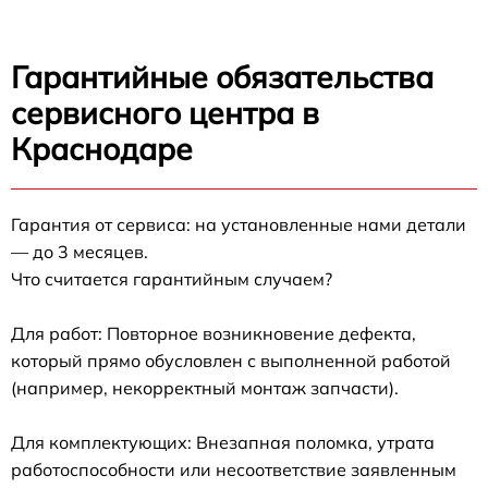
Гарантийные обязательства
сервисного центра в
Краснодаре
Гарантия от сервиса: на установленные нами детали
— до 3 месяцев.
Что считается гарантийным случаем?
Для работ: Повторное возникновение дефекта,
который прямо обусловлен с выполненной работой
(например, некорректный монтаж запчасти).
Для комплектующих: Внезапная поломка, утрата
работоспособности или несоответствие заявленным