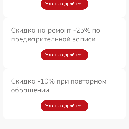
Узнать подробнее
Скидка на ремонт -25% по
предварительной записи
Узнать подробнее
Скидка -10% при повторном
обращении
Узнать подробнее