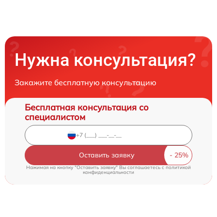
Нужна консультация?
Закажите бесплатную консультацию
Бесплатная консультация со
специалистом
Оставить заявку
Нажимая на кнопку "Оставить заявку" Вы соглашаетесь c
политикой
конфиденциальности