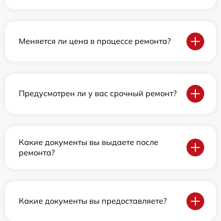
Меняется ли цена в процессе ремонта?
Предусмотрен ли у вас срочный ремонт?
Какие документы вы выдаете после
ремонта?
Какие документы вы предоставляете?