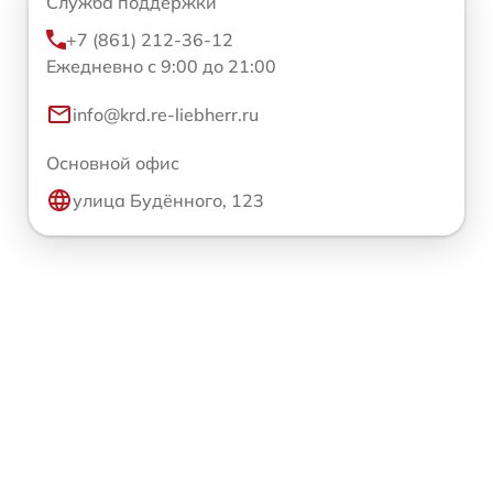
Служба поддержки
+7 (861) 212-36-12
Ежедневно с 9:00 до 21:00
info@krd.re-liebherr.ru
Основной офис
улица Будённого, 123