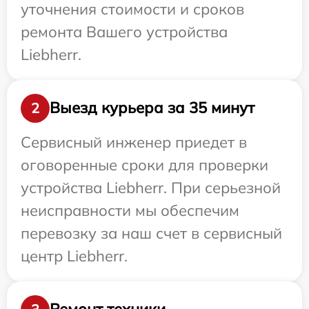
уточнения стоимости и сроков
ремонта Вашего устройства
Liebherr.
Выезд курьера за 35 минут
2
Сервисный инженер приедет в
оговоренные сроки для проверки
устройства Liebherr. При серьезной
неисправности мы обеспечим
перевозку за наш счет в сервисный
центр Liebherr.