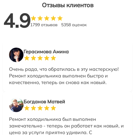
Отзывы клиентов
4.9
1799 отзывов
5358 оценок
Герасимова Амина
Очень рада, что обратилась в эту мастерскую!
Ремонт холодильника выполнен быстро и
качественно, теперь он снова как новый.
Богданов Матвей
Ремонт холодильника был выполнен
замечательно - теперь он работает как новый, и
цена за услуги приятно удивила. С