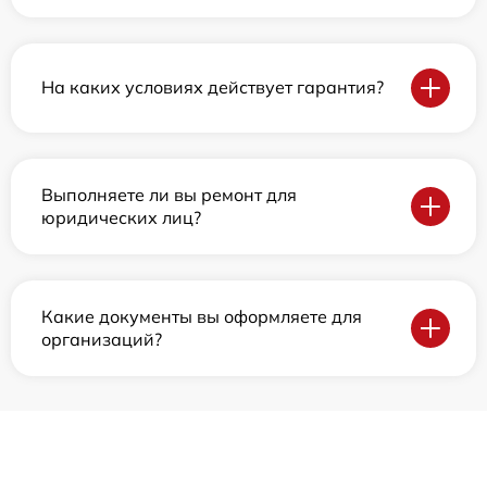
На каких условиях действует гарантия?
Выполняете ли вы ремонт для
юридических лиц?
Какие документы вы оформляете для
организаций?