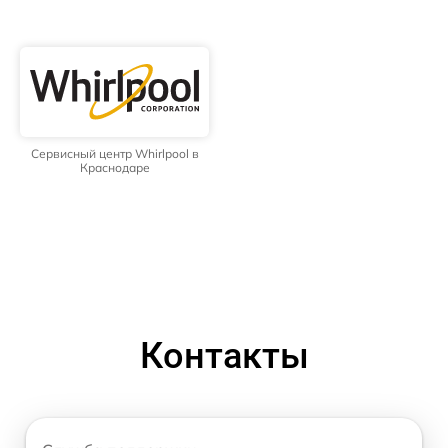
Сервисный центр Whirlpool в
Краснодаре
Контакты