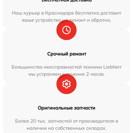
Наш курьер в Краснодаре бесплатно доставит
ваше устройство на ремонт и обратно.
Срочный ремонт
Большинство неисправностей техники Liebherr
мы устраняем в течение 2 часов.
Оригинальные запчасти
Более 20 тыс. запчастей от производителя в
наличии на собственных складах.