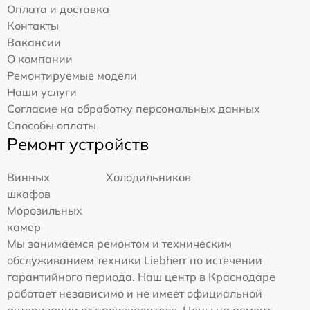
Оплата и доставка
Контакты
Вакансии
О компании
Ремонтируемые модели
Наши услуги
Согласие на обработку персональных данных
Способы оплаты
Ремонт устройств
Винных
Холодильников
шкафов
Морозильных
камер
Мы занимаемся ремонтом и техническим
обслуживанием техники Liebherr по истечении
гарантийного периода. Наш центр в Краснодаре
работает независимо и не имеет официальной
авторизации от производителя. Цены на ремонт,