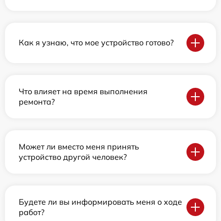
Как я узнаю, что мое устройство готово?
Что влияет на время выполнения
ремонта?
Может ли вместо меня принять
устройство другой человек?
Будете ли вы информировать меня о ходе
работ?