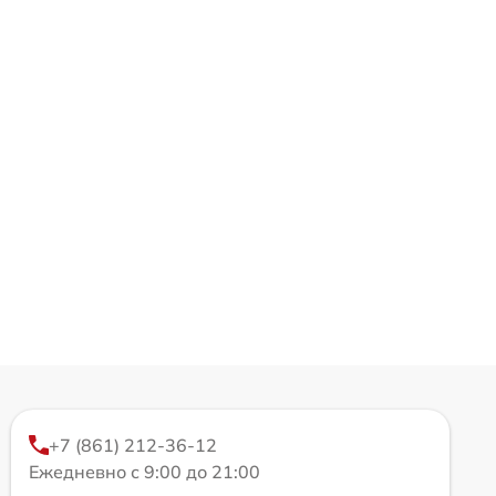
+7 (861) 212-36-12
Ежедневно с 9:00 до 21:00