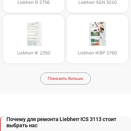
Liebherr B 2756
Liebherr SGN 3010
Liebherr IK 2350
Liebherr IKBP 2760
Показать больше
Почему для ремонта Liebherr ICS 3113 стоит
выбрать нас