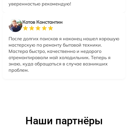
уверенностью рекомендую!
Котов Константин
После долгих поисков я наконец нашел хорошую
мастерскую по ремонту бытовой техники.
Мастера быстро, качественно и недорого
отремонтировали мой холодильник. Теперь я
знаю, куда обращаться в случае возникших
проблем.
Наши партнёры