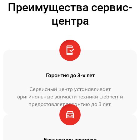
Преимущества сервис-
центра
Гарантия до 3-х лет
Сервисный центр устанавливает
оригинальные запчасти техники Liebherr и
предоставляет гарантию до 3 лет.
Бесплатная доставка