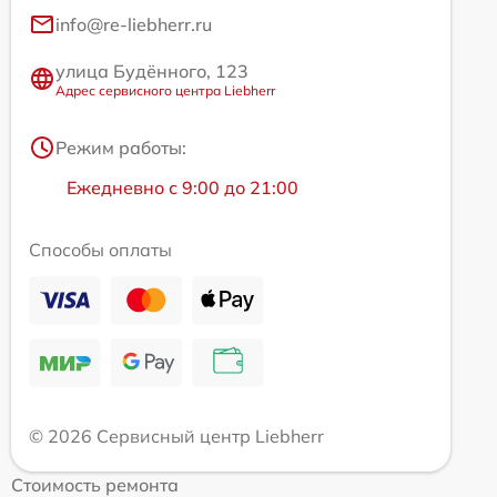
info@re-liebherr.ru
улица Будённого, 123
Адрес сервисного центра Liebherr
Режим работы:
Ежедневно с 9:00 до 21:00
Способы оплаты
© 2026 Сервисный центр Liebherr
Стоимость ремонта