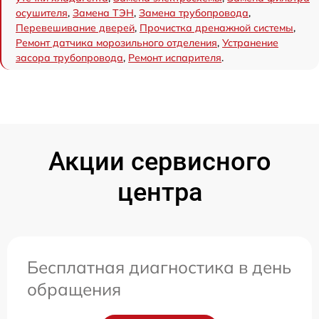
осушителя
,
Замена ТЭН
,
Замена трубопровода
,
Перевешивание дверей
,
Прочистка дренажной системы
,
Ремонт датчика морозильного отделения
,
Устранение
засора трубопровода
,
Ремонт испарителя
.
Акции сервисного
центра
Бесплатная диагностика в день
обращения