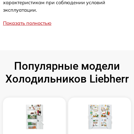
характеристикам при соблюдении условий
эксплуатации.
Показать полностью
Популярные модели
Холодильников Liebherr