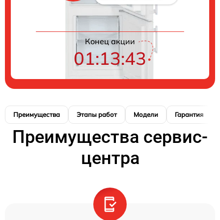
Конец акции
01:13:42
Преимущества
Этапы работ
Модели
Гарантия
Преимущества сервис-
центра