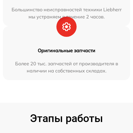
Большинство неисправностей техники Liebherr
мы устраняем в течение 2 часов.
Оригинальные запчасти
Более 20 тыс. запчастей от производителя в
наличии на собственных складах.
Этапы работы