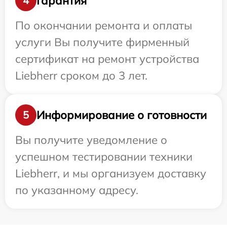
Гарантия
4
По окончании ремонта и оплаты
услуги Вы получите фирменный
сертификат на ремонт устройства
Liebherr сроком до 3 лет.
Информирование о готовности
5
Вы получите уведомление о
успешном тестировании техники
Liebherr, и мы организуем доставку
по указанному адресу.