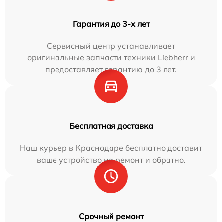
Гарантия до 3-х лет
Сервисный центр устанавливает
оригинальные запчасти техники Liebherr и
предоставляет гарантию до 3 лет.
Бесплатная доставка
Наш курьер в Краснодаре бесплатно доставит
ваше устройство на ремонт и обратно.
Срочный ремонт