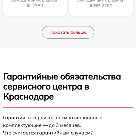
IK 2350
IKBP 2760
Показать больше
Гарантийные обязательства
сервисного центра в
Краснодаре
Гарантия от сервиса: на смонтированные
комплектующие — до 3 месяцев.
Что считается гарантийным случаем?