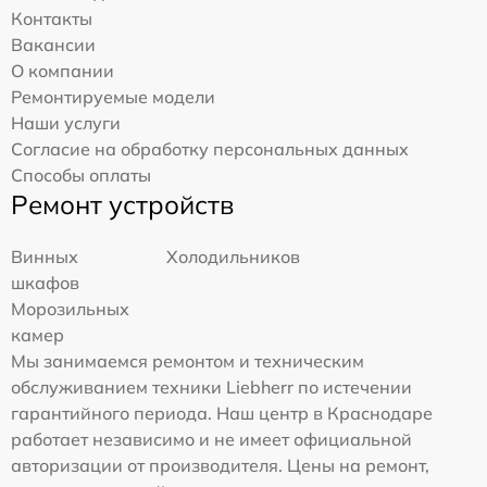
Контакты
Вакансии
О компании
Ремонтируемые модели
Наши услуги
Согласие на обработку персональных данных
Способы оплаты
Ремонт устройств
Винных
Холодильников
шкафов
Морозильных
камер
Мы занимаемся ремонтом и техническим
обслуживанием техники Liebherr по истечении
гарантийного периода. Наш центр в Краснодаре
работает независимо и не имеет официальной
авторизации от производителя. Цены на ремонт,