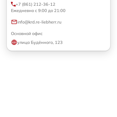
+7 (861) 212-36-12
Ежедневно с 9:00 до 21:00
info@krd.re-liebherr.ru
Основной офис
улица Будённого, 123