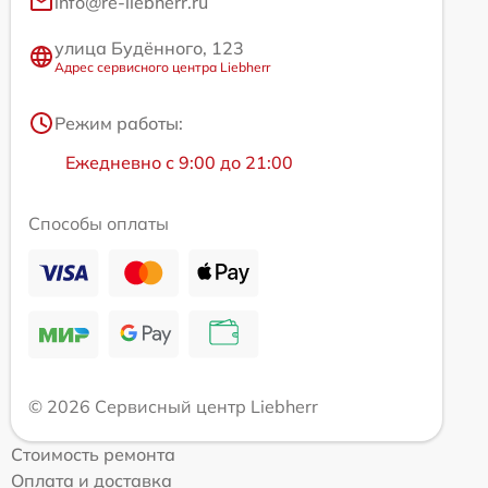
info@re-liebherr.ru
улица Будённого, 123
Адрес сервисного центра Liebherr
Режим работы:
Ежедневно с 9:00 до 21:00
Способы оплаты
© 2026 Сервисный центр Liebherr
Стоимость ремонта
Оплата и доставка