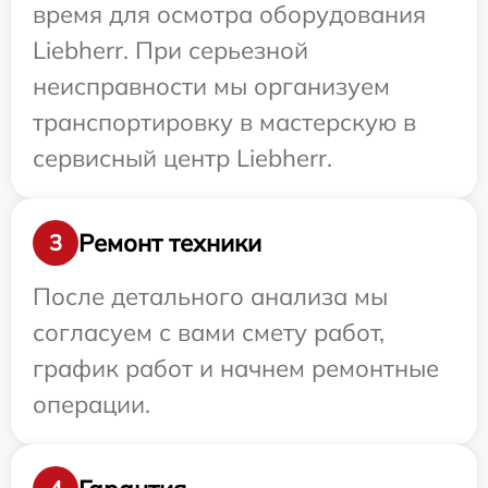
время для осмотра оборудования
Liebherr. При серьезной
неисправности мы организуем
транспортировку в мастерскую в
сервисный центр Liebherr.
Ремонт техники
3
После детального анализа мы
согласуем с вами смету работ,
график работ и начнем ремонтные
операции.