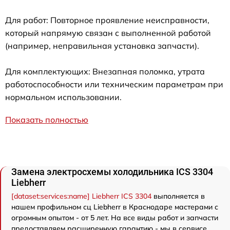
Для работ: Повторное проявление неисправности,
который напрямую связан с выполненной работой
(например, неправильная установка запчасти).
Для комплектующих: Внезапная поломка, утрата
работоспособности или техническим параметрам при
нормальном использовании.
Показать полностью
Замена электросхемы холодильника ICS 3304
Liebherr
[dataset:services:name] Liebherr ICS 3304
выполняется в
нашем профильном сц Liebherr в Краснодаре мастерами с
огромным опытом - от 5 лет. На все виды работ и запчасти
предоставляем расширенную гарантию - мы в сервисе