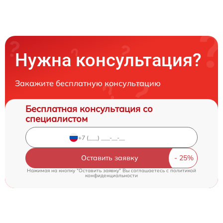
Нужна консультация?
Закажите бесплатную консультацию
Бесплатная консультация со
специалистом
Оставить заявку
Нажимая на кнопку "Оставить заявку" Вы соглашаетесь c
политикой
конфиденциальности