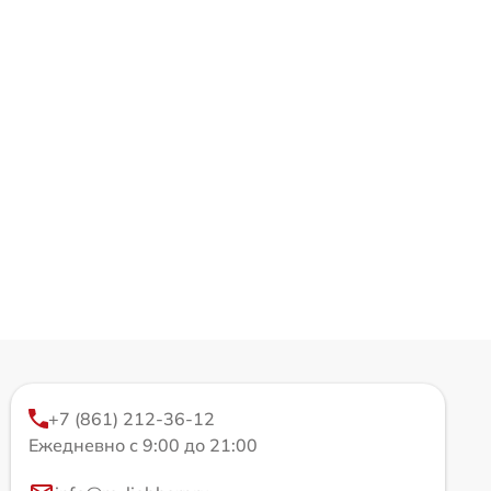
+7 (861) 212-36-12
Ежедневно с 9:00 до 21:00