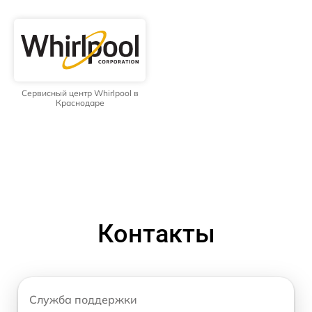
Сервисный центр Whirlpool в
Краснодаре
Контакты
Служба поддержки