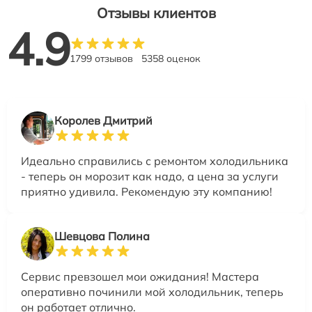
Отзывы клиентов
4.9
1799 отзывов
5358 оценок
Королев Дмитрий
Идеально справились с ремонтом холодильника
- теперь он морозит как надо, а цена за услуги
приятно удивила. Рекомендую эту компанию!
Шевцова Полина
Сервис превзошел мои ожидания! Мастера
оперативно починили мой холодильник, теперь
он работает отлично.