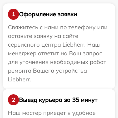
Оформление заявки
1
Свяжитесь с нами по телефону или
оставьте заявку на сайте
сервисного центра Liebherr. Наш
менеджер ответит на Ваш запрос
для уточнения необходимых работ
ремонта Вашего устройства
Liebherr.
Выезд курьера за 35 минут
2
Наш мастер приедет в удобное