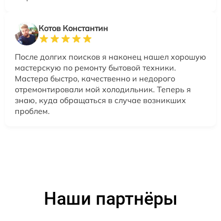
Котов Константин
После долгих поисков я наконец нашел хорошую
мастерскую по ремонту бытовой техники.
Мастера быстро, качественно и недорого
отремонтировали мой холодильник. Теперь я
знаю, куда обращаться в случае возникших
проблем.
Наши партнёры