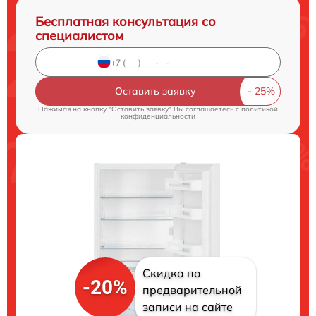
Бесплатная консультация со
специалистом
Оставить заявку
Нажимая на кнопку "Оставить заявку" Вы соглашаетесь c
политикой
конфиденциальности
Скидка по
-20%
предварительной
записи на сайте