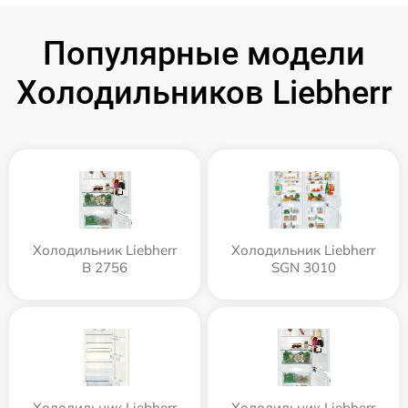
Популярные модели
Холодильников Liebherr
Холодильник Liebherr
Холодильник Liebherr
B 2756
SGN 3010
Холодильник Liebherr
Холодильник Liebherr