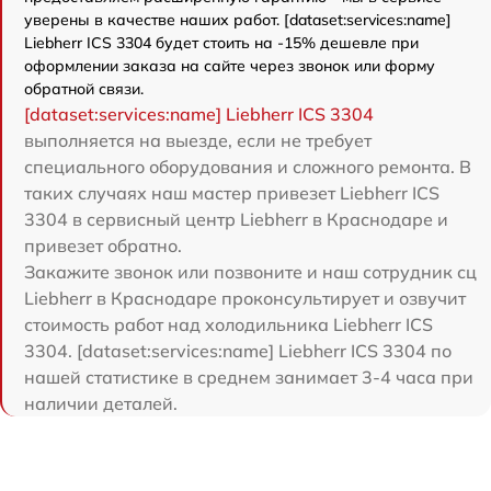
уверены в качестве наших работ. [dataset:services:name]
Liebherr ICS 3304 будет стоить на -15% дешевле при
оформлении заказа на сайте через звонок или форму
обратной связи.
[dataset:services:name] Liebherr ICS 3304
выполняется на выезде, если не требует
специального оборудования и сложного ремонта. В
таких случаях наш мастер привезет Liebherr ICS
3304 в сервисный центр Liebherr в Краснодаре и
привезет обратно.
Закажите звонок или позвоните и наш сотрудник сц
Liebherr в Краснодаре проконсультирует и озвучит
стоимость работ над холодильника Liebherr ICS
3304. [dataset:services:name] Liebherr ICS 3304 по
нашей статистике в среднем занимает 3-4 часа при
наличии деталей.