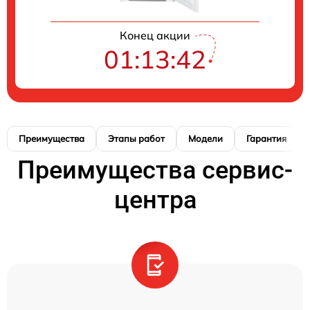
Конец акции
01:13:41
Преимущества
Этапы работ
Модели
Гарантия
Преимущества сервис-
центра