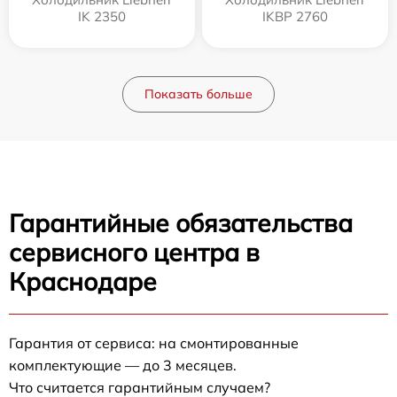
IK 2350
IKBP 2760
Показать больше
Гарантийные обязательства
сервисного центра в
Краснодаре
Гарантия от сервиса: на смонтированные
комплектующие — до 3 месяцев.
Что считается гарантийным случаем?