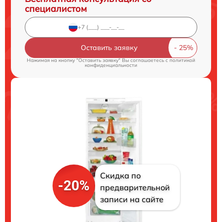
специалистом
Оставить заявку
Нажимая на кнопку "Оставить заявку" Вы соглашаетесь c
политикой
конфиденциальности
Скидка по
-20%
предварительной
записи на сайте