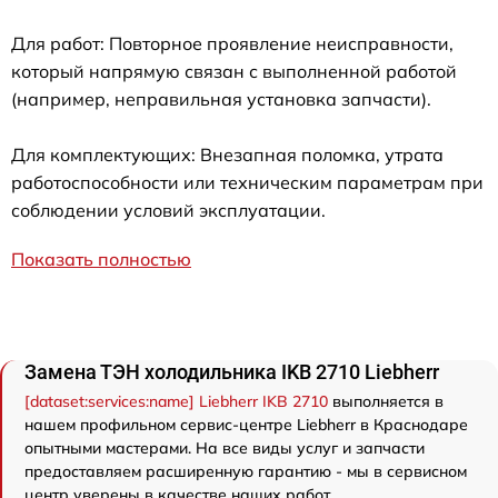
Для работ: Повторное проявление неисправности,
который напрямую связан с выполненной работой
(например, неправильная установка запчасти).
Для комплектующих: Внезапная поломка, утрата
работоспособности или техническим параметрам при
соблюдении условий эксплуатации.
Показать полностью
Замена ТЭН холодильника IKB 2710 Liebherr
[dataset:services:name] Liebherr IKB 2710
выполняется в
нашем профильном сервис-центре Liebherr в Краснодаре
опытными мастерами. На все виды услуг и запчасти
предоставляем расширенную гарантию - мы в сервисном
центр уверены в качестве наших работ.