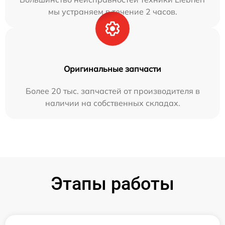
мы устраняем в течение 2 часов.
Оригинальные запчасти
Более 20 тыс. запчастей от производителя в
наличии на собственных складах.
Этапы работы