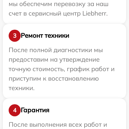
мы обеспечим перевозку за наш
счет в сервисный центр Liebherr.
Ремонт техники
3
После полной диагностики мы
предоставим на утверждение
точную стоимость, график работ и
приступим к восстановлению
техники.
Гарантия
4
После выполнения всех работ и