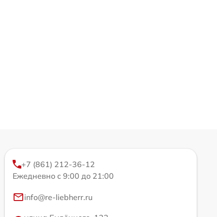
+7 (861) 212-36-12
Ежедневно с 9:00 до 21:00
info@re-liebherr.ru