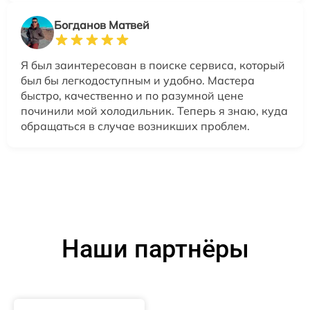
Богданов Матвей
Я был заинтересован в поиске сервиса, который
был бы легкодоступным и удобно. Мастера
быстро, качественно и по разумной цене
починили мой холодильник. Теперь я знаю, куда
обращаться в случае возникших проблем.
Наши партнёры