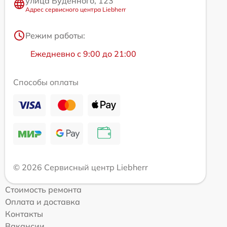
улица Будённого, 123
Адрес сервисного центра Liebherr
Режим работы:
Ежедневно с 9:00 до 21:00
Способы оплаты
© 2026 Сервисный центр Liebherr
Стоимость ремонта
Оплата и доставка
Контакты
Вакансии