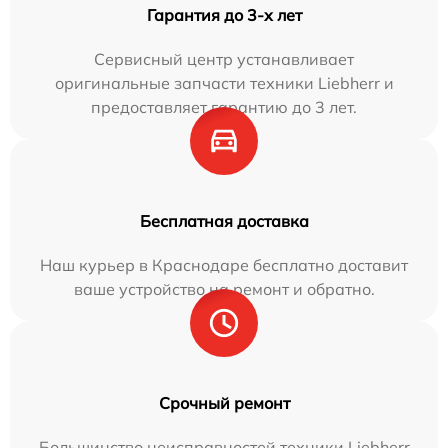
Гарантия до 3-х лет
Сервисный центр устанавливает
оригинальные запчасти техники Liebherr и
предоставляет гарантию до 3 лет.
Бесплатная доставка
Наш курьер в Краснодаре бесплатно доставит
ваше устройство на ремонт и обратно.
Срочный ремонт
Большинство неисправностей техники Liebherr