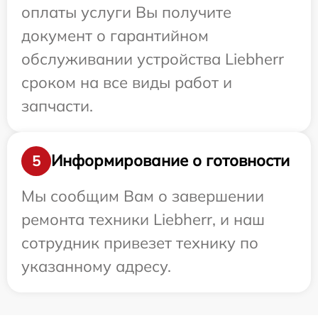
оплаты услуги Вы получите
документ о гарантийном
обслуживании устройства Liebherr
сроком на все виды работ и
запчасти.
Информирование о готовности
5
Мы сообщим Вам о завершении
ремонта техники Liebherr, и наш
сотрудник привезет технику по
указанному адресу.