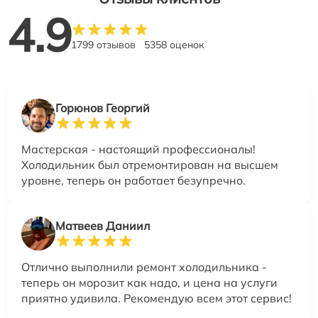
4.9
1799 отзывов
5358 оценок
Горюнов Георгий
Мастерская - настоящий профессионалы!
Холодильник был отремонтирован на высшем
уровне, теперь он работает безупречно.
Матвеев Даниил
Отлично выполнили ремонт холодильника -
теперь он морозит как надо, и цена на услуги
приятно удивила. Рекомендую всем этот сервис!