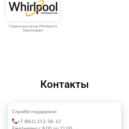
Сервисный центр Whirlpool в
Краснодаре
Контакты
Служба поддержки
+7 (861) 212-36-12
Ежедневно с 9:00 до 21:00