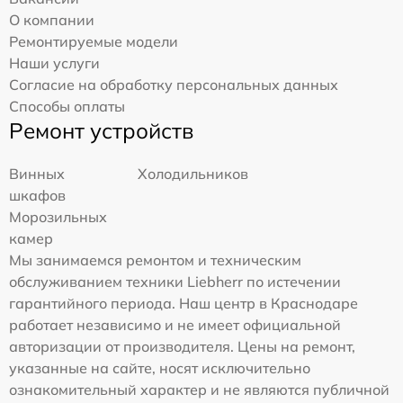
О компании
Ремонтируемые модели
Наши услуги
Согласие на обработку персональных данных
Способы оплаты
Ремонт устройств
Винных
Холодильников
шкафов
Морозильных
камер
Мы занимаемся ремонтом и техническим
обслуживанием техники Liebherr по истечении
гарантийного периода. Наш центр в Краснодаре
работает независимо и не имеет официальной
авторизации от производителя. Цены на ремонт,
указанные на сайте, носят исключительно
ознакомительный характер и не являются публичной