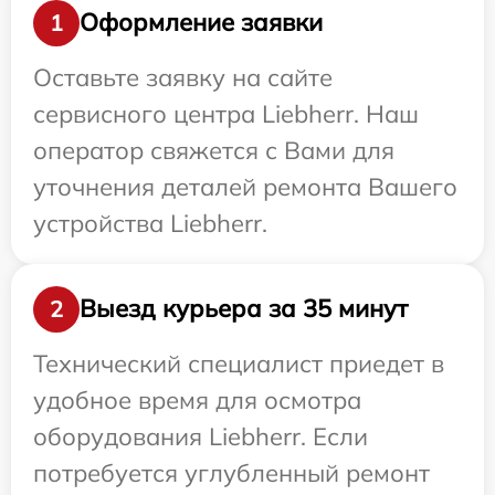
Оформление заявки
1
Оставьте заявку на сайте
сервисного центра Liebherr. Наш
оператор свяжется с Вами для
уточнения деталей ремонта Вашего
устройства Liebherr.
Выезд курьера за 35 минут
2
Технический специалист приедет в
удобное время для осмотра
оборудования Liebherr. Если
потребуется углубленный ремонт