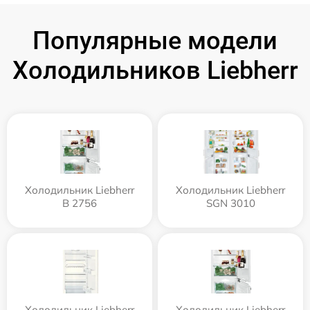
Популярные модели
Холодильников Liebherr
Холодильник Liebherr
Холодильник Liebherr
B 2756
SGN 3010
Холодильник Liebherr
Холодильник Liebherr