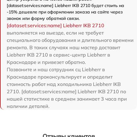
[dataset:services:name] Liebherr IKB 2710 будет стоить на
-15% дешевле при оформлении заказа на сайте через
звонок или форму обратной связи.
[dataset:services:name] Liebherr IKB 2710
выполняется на выезде, если не требует
специального оборудования и длительного времени
ремонта. В таких случаях наш мастер доставит
Liebherr IKB 2710 в сервис-центр Liebherr в
Краснодаре и привезет обратно.
Позвоните и наш сотрудник сц Liebherr в
Краснодаре проконсультирует и определит
стоимость работ над холодильника Liebherr IKB
2710. [dataset:services:name] Liebherr IKB 2710 по
нашей статистике в среднем занимает 3 часа при
наличии деталей.
Отзывы клиентов