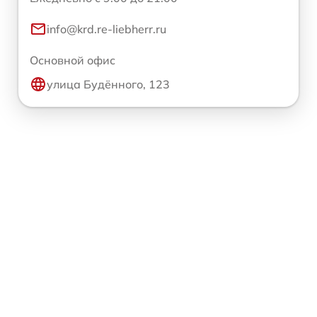
info@krd.re-liebherr.ru
Основной офис
улица Будённого, 123