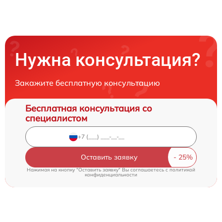
Нужна консультация?
Закажите бесплатную консультацию
Бесплатная консультация со
специалистом
Оставить заявку
Нажимая на кнопку "Оставить заявку" Вы соглашаетесь c
политикой
конфиденциальности