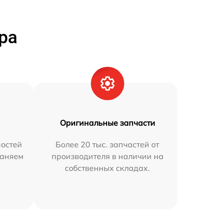
ра
Оригинальные запчасти
остей
Более 20 тыс. запчастей от
раняем
производителя в наличии на
собственных складах.