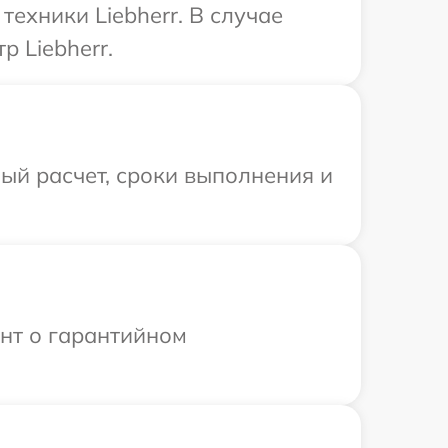
ехники Liebherr. В случае
 Liebherr.
ый расчет, сроки выполнения и
ент о гарантийном