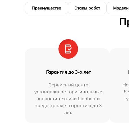
Преимущества
Этапы работ
Модели
П
Гарантия до 3-х лет
Сервисный центр
На
устанавливает оригинальные
бе
запчасти техники Liebherr и
у
предоставляет гарантию до 3
лет.