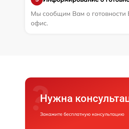
Мы сообщим Вам о готовности В
офис.
Нужна консульта
Закажите бесплатную консультацию