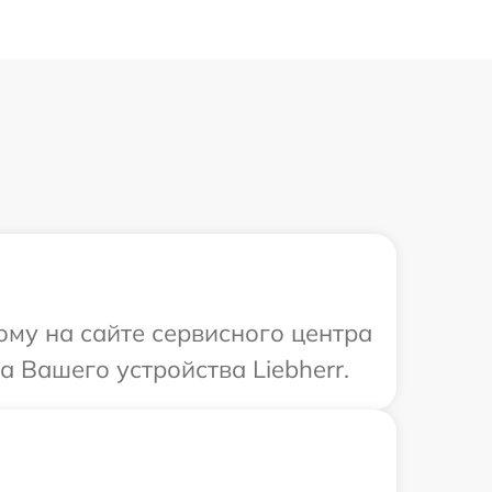
ому на сайте сервисного центра
а Вашего устройства Liebherr.