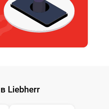
 Liebherr