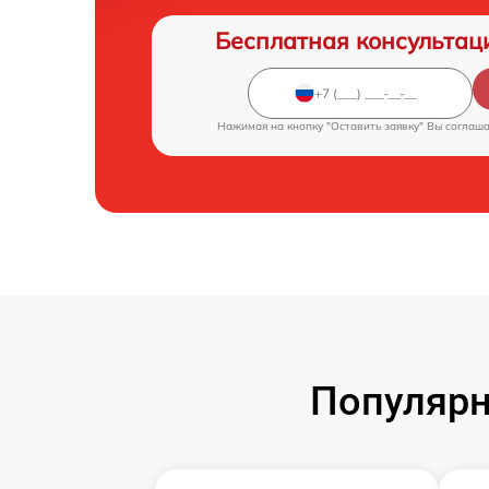
Бесплатная консультац
Нажимая на кнопку "Оставить заявку" Вы соглаш
Популярн