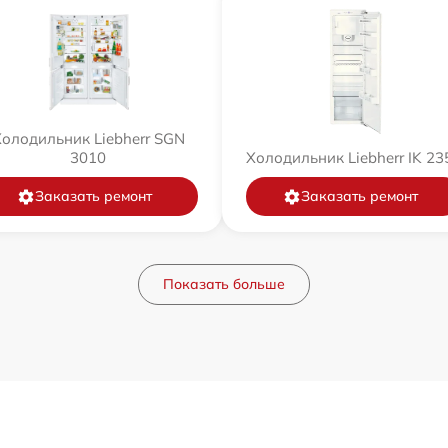
олодильник Liebherr SGN
3010
Холодильник Liebherr IK 23
Заказать ремонт
Заказать ремонт
Показать больше