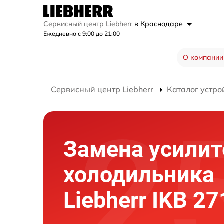
Сервисный центр Liebherr
в Краснодаре
Ежедневно с 9:00 до 21:00
О компании
Сервисный центр Liebherr
Каталог устро
Замена усилит
холодильника
Liebherr IKB 27