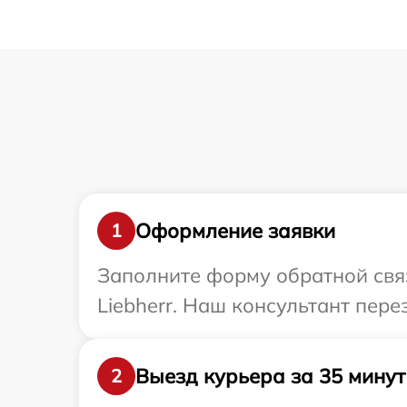
Оформление заявки
1
Заполните форму обратной связ
Liebherr. Наш консультант пере
Выезд курьера за 35 минут
2