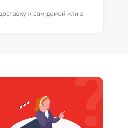
доставку к вам домой или в