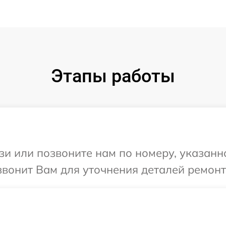
Этапы работы
и или позвоните нам по номеру, указанн
звонит Вам для уточнения деталей ремонт