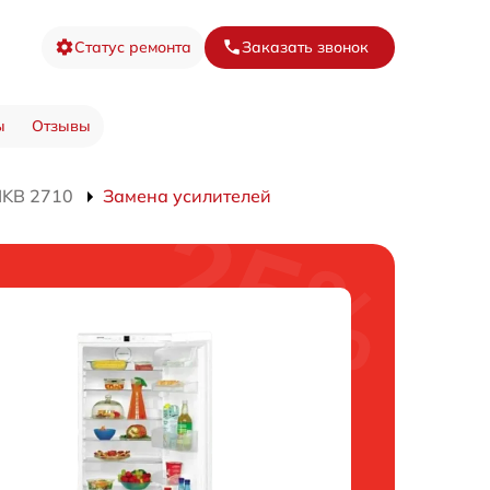
Статус ремонта
Заказать звонок
ы
Отзывы
IKB 2710
Замена усилителей