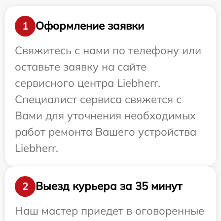
Оформление заявки
1
Свяжитесь с нами по телефону или
оставьте заявку на сайте
сервисного центра Liebherr.
Специалист сервиса свяжется с
Вами для уточнения необходимых
работ ремонта Вашего устройства
Liebherr.
Выезд курьера за 35 минут
2
Наш мастер приедет в оговоренные