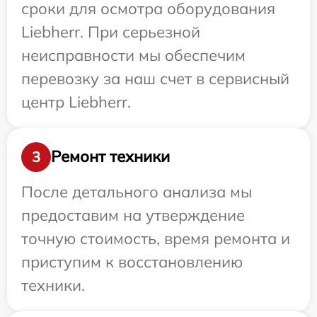
сроки для осмотра оборудования
Liebherr. При серьезной
неисправности мы обеспечим
перевозку за наш счет в сервисный
центр Liebherr.
Ремонт техники
3
После детального анализа мы
предоставим на утверждение
точную стоимость, время ремонта и
приступим к восстановлению
техники.