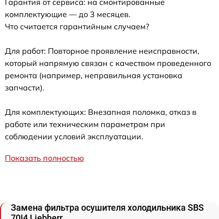
Гарантия от сервиса: на смонтированные
комплектующие — до 3 месяцев.
Что считается гарантийным случаем?
Для работ: Повторное проявление неисправности,
который напрямую связан с качеством проведенного
ремонта (например, неправильная установка
запчасти).
Для комплектующих: Внезапная поломка, отказ в
работе или техническим параметрам при
соблюдении условий эксплуатации.
Показать полностью
Замена фильтра осушителя холодильника SBS
70I4 Liebherr