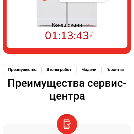
Конец акции
01:13:42
Преимущества
Этапы работ
Модели
Гарантия
Преимущества сервис-
центра