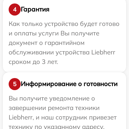
Гарантия
4
Как только устройство будет готово
и оплаты услуги Вы получите
документ о гарантийном
обслуживании устройства Liebherr
сроком до 3 лет.
Информирование о готовности
5
Вы получите уведомление о
завершении ремонта техники
Liebherr, и наш сотрудник привезет
технику по указанному адресу.