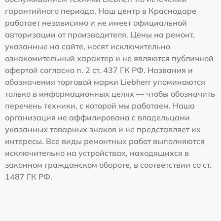
гарантийного периода. Наш центр в Краснодаре
работает независимо и не имеет официальной
авторизации от производителя. Цены на ремонт,
указанные на сайте, носят исключительно
ознакомительный характер и не являются публичной
офертой согласно п. 2 ст. 437 ГК РФ. Названия и
обозначения торговой марки Liebherr упоминаются
только в информационных целях — чтобы обозначить
перечень техники, с которой мы работаем. Наша
организация не аффилирована с владельцами
указанных товарных знаков и не представляет их
интересы. Все виды ремонтных работ выполняются
исключительно на устройствах, находящихся в
законном гражданском обороте, в соответствии со ст.
1487 ГК РФ.