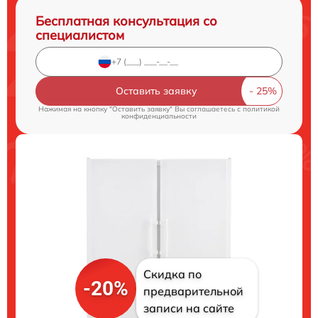
Бесплатная консультация со
специалистом
Оставить заявку
Нажимая на кнопку "Оставить заявку" Вы соглашаетесь c
политикой
конфиденциальности
Скидка по
-20%
предварительной
записи на сайте