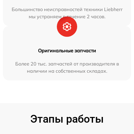
Большинство неисправностей техники Liebherr
мы устраняем в течение 2 часов.
Оригинальные запчасти
Более 20 тыс. запчастей от производителя в
наличии на собственных складах.
Этапы работы