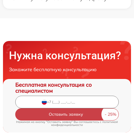
Нужна консультация?
Закажите бесплатную консультацию
Бесплатная консультация со
специалистом
Оставить заявку
Нажимая на кнопку "Оставить заявку" Вы соглашаетесь c
политикой
конфиденциальности