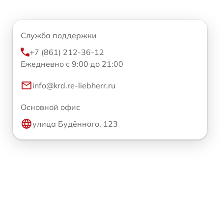
Служба поддержки
+7 (861) 212-36-12
Ежедневно с 9:00 до 21:00
info@krd.re-liebherr.ru
Основной офис
улица Будённого, 123