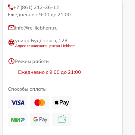
+7 (861) 212-36-12
Ежедневно с 9:00 до 21:00
info@re-liebherr.ru
улица Будённого, 123
Адрес сервисного центра Liebherr
Режим работы:
Ежедневно с 9:00 до 21:00
Способы оплаты