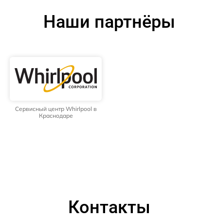
Наши партнёры
Сервисный центр Whirlpool в
Краснодаре
Контакты