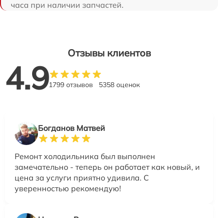
часа при наличии запчастей.
Отзывы клиентов
4.9
1799 отзывов
5358 оценок
Богданов Матвей
Ремонт холодильника был выполнен
замечательно - теперь он работает как новый, и
цена за услуги приятно удивила. С
уверенностью рекомендую!