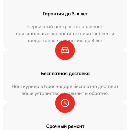
Гарантия до 3-х лет
Сервисный центр устанавливает
оригинальные запчасти техники Liebherr и
предоставляет гарантию до 3 лет.
Бесплатная доставка
Наш курьер в Краснодаре бесплатно доставит
ваше устройство на ремонт и обратно.
Срочный ремонт