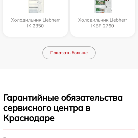
Холодильник Liebherr
Холодильник Liebherr
IK 2350
IKBP 2760
Показать больше
Гарантийные обязательства
сервисного центра в
Краснодаре