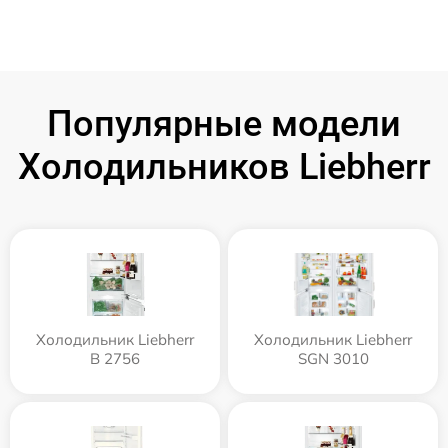
Популярные модели
Холодильников Liebherr
Холодильник Liebherr
Холодильник Liebherr
B 2756
SGN 3010