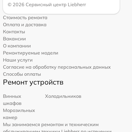
© 2026 Сервисный центр Liebherr
Стоимость ремонта
Оплата и доставка
Контакты
Вакансии
О компании
Ремонтируемые модели
Наши услуги
Согласие на обработку персональных данных
Способы оплаты
Ремонт устройств
Винных
Холодильников
шкафов
Морозильных
камер
Мы занимаемся ремонтом и техническим
обслуживанием техники Liebherr по истечении