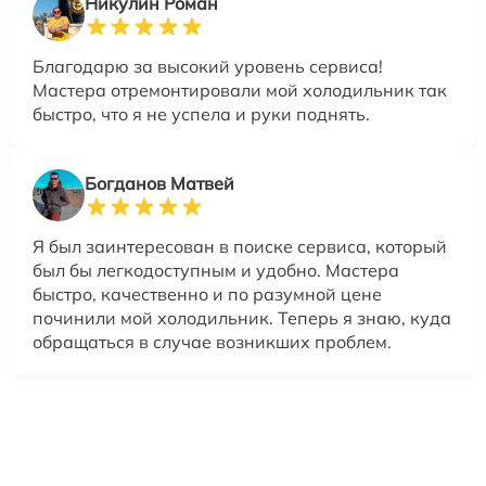
Никулин Роман
Благодарю за высокий уровень сервиса!
Мастера отремонтировали мой холодильник так
быстро, что я не успела и руки поднять.
Богданов Матвей
Я был заинтересован в поиске сервиса, который
был бы легкодоступным и удобно. Мастера
быстро, качественно и по разумной цене
починили мой холодильник. Теперь я знаю, куда
обращаться в случае возникших проблем.