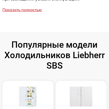
Показать полностью
Популярные модели
Холодильников Liebherr
SBS