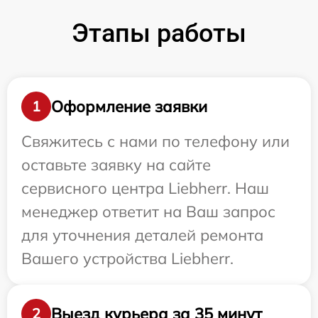
Этапы работы
Оформление заявки
1
Свяжитесь с нами по телефону или
оставьте заявку на сайте
сервисного центра Liebherr. Наш
менеджер ответит на Ваш запрос
для уточнения деталей ремонта
Вашего устройства Liebherr.
Выезд курьера за 35 минут
2