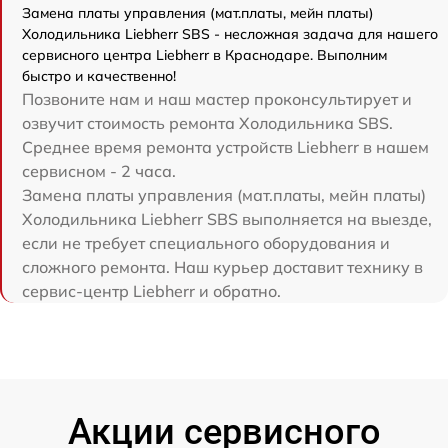
Замена платы управления (мат.платы, мейн платы)
Холодильника Liebherr SBS - несложная задача для нашего
сервисного центра Liebherr в Краснодаре. Выполним
быстро и качественно!
Позвоните нам и наш мастер проконсультирует и
озвучит стоимость ремонта Холодильника SBS.
Среднее время ремонта устройств Liebherr в нашем
сервисном - 2 часа.
Замена платы управления (мат.платы, мейн платы)
Холодильника Liebherr SBS выполняется на выезде,
если не требует специального оборудования и
сложного ремонта. Наш курьер доставит технику в
сервис-центр Liebherr и обратно.
Акции сервисного