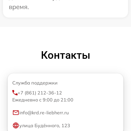
время.
Контакты
Служба поддержки
+7 (861) 212-36-12
Ежедневно с 9:00 до 21:00
info@krd.re-liebherr.ru
улица Будённого, 123