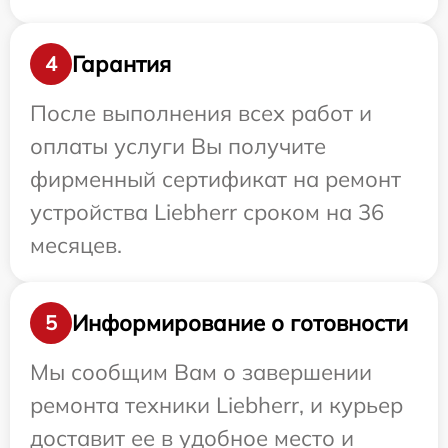
Гарантия
4
После выполнения всех работ и
оплаты услуги Вы получите
фирменный сертификат на ремонт
устройства Liebherr сроком на 36
месяцев.
Информирование о готовности
5
Мы сообщим Вам о завершении
ремонта техники Liebherr, и курьер
доставит ее в удобное место и