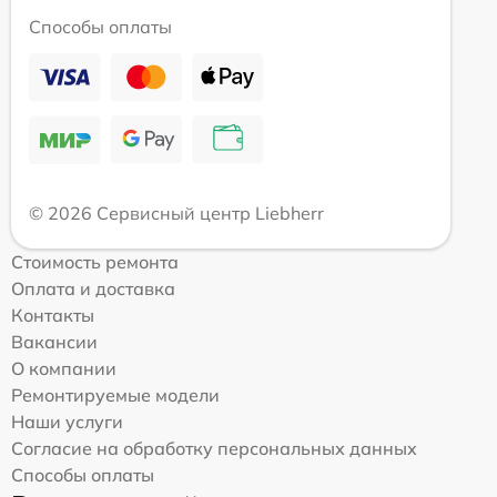
Способы оплаты
© 2026 Сервисный центр Liebherr
Стоимость ремонта
Оплата и доставка
Контакты
Вакансии
О компании
Ремонтируемые модели
Наши услуги
Согласие на обработку персональных данных
Способы оплаты