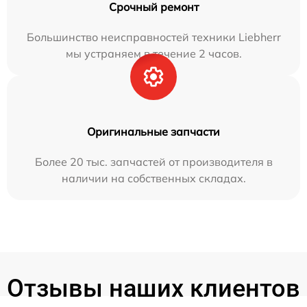
Срочный ремонт
Большинство неисправностей техники Liebherr
мы устраняем в течение 2 часов.
Оригинальные запчасти
Более 20 тыс. запчастей от производителя в
наличии на собственных складах.
Отзывы наших клиентов