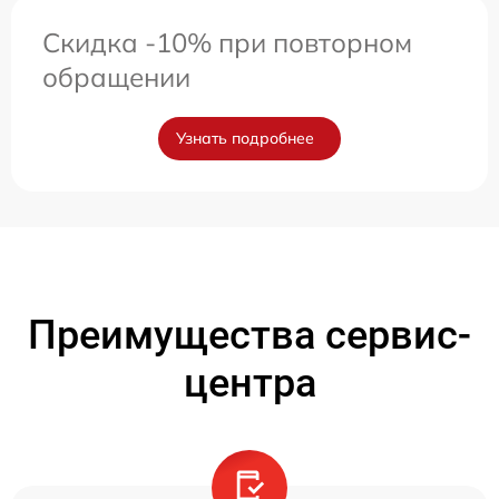
Скидка -10% при повторном
обращении
Узнать подробнее
Преимущества сервис-
центра