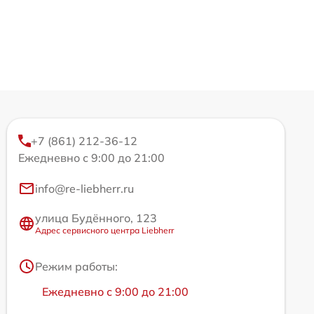
+7 (861) 212-36-12
Ежедневно с 9:00 до 21:00
info@re-liebherr.ru
улица Будённого, 123
Адрес сервисного центра Liebherr
Режим работы:
Ежедневно с 9:00 до 21:00