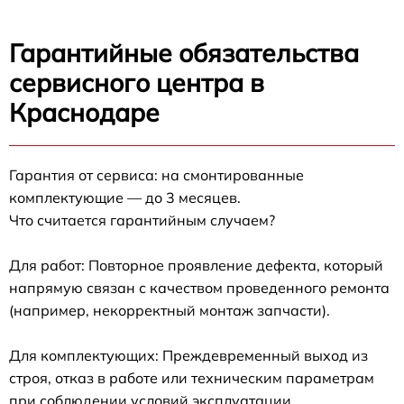
Гарантийные обязательства
сервисного центра в
Краснодаре
Гарантия от сервиса: на смонтированные
комплектующие — до 3 месяцев.
Что считается гарантийным случаем?
Для работ: Повторное проявление дефекта, который
напрямую связан с качеством проведенного ремонта
(например, некорректный монтаж запчасти).
Для комплектующих: Преждевременный выход из
строя, отказ в работе или техническим параметрам
при соблюдении условий эксплуатации.