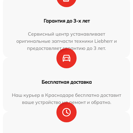
Гарантия до 3-х лет
Сервисный центр устанавливает
оригинальные запчасти техники Liebherr и
предоставляет гарантию до 3 лет.
Бесплатная доставка
Наш курьер в Краснодаре бесплатно доставит
ваше устройство на ремонт и обратно.