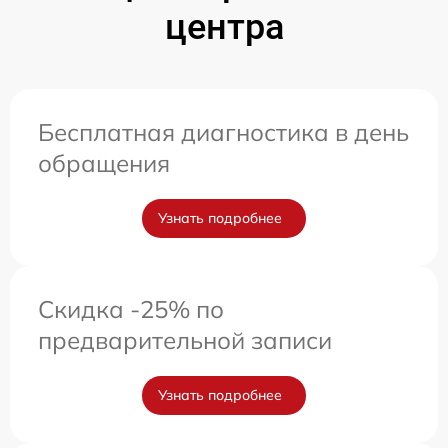
центра
Бесплатная диагностика в день
обращения
Узнать подробнее
Скидка -25% по
предварительной записи
Узнать подробнее