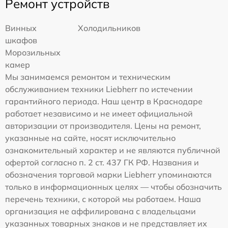
Ремонт устройств
Винных
Холодильников
шкафов
Морозильных
камер
Мы занимаемся ремонтом и техническим
обслуживанием техники Liebherr по истечении
гарантийного периода. Наш центр в Краснодаре
работает независимо и не имеет официальной
авторизации от производителя. Цены на ремонт,
указанные на сайте, носят исключительно
ознакомительный характер и не являются публичной
офертой согласно п. 2 ст. 437 ГК РФ. Названия и
обозначения торговой марки Liebherr упоминаются
только в информационных целях — чтобы обозначить
перечень техники, с которой мы работаем. Наша
организация не аффилирована с владельцами
указанных товарных знаков и не представляет их