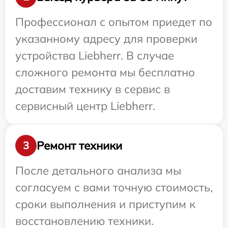
Профессионал с опытом приедет по
указанному адресу для проверки
устройства Liebherr. В случае
сложного ремонта мы бесплатно
доставим технику в сервис в
сервисный центр Liebherr.
Ремонт техники
3
После детального анализа мы
согласуем с вами точную стоимость,
сроки выполнения и приступим к
восстановлению техники.