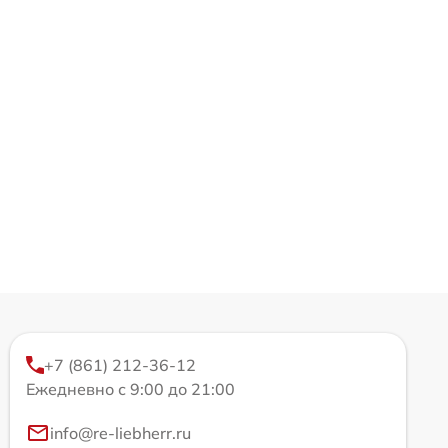
+7 (861) 212-36-12
Ежедневно с 9:00 до 21:00
info@re-liebherr.ru