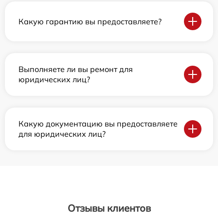
Какую гарантию вы предоставляете?
Выполняете ли вы ремонт для
юридических лиц?
Какую документацию вы предоставляете
для юридических лиц?
Отзывы клиентов