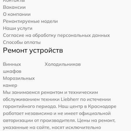
Контакты
Вакансии
О компании
Ремонтируемые модели
Наши услуги
Согласие на обработку персональных данных
Способы оплаты
Ремонт устройств
Винных
Холодильников
шкафов
Морозильных
камер
Мы занимаемся ремонтом и техническим
обслуживанием техники Liebherr по истечении
гарантийного периода. Наш центр в Краснодаре
работает независимо и не имеет официальной
авторизации от производителя. Цены на ремонт,
указанные на сайте, носят исключительно