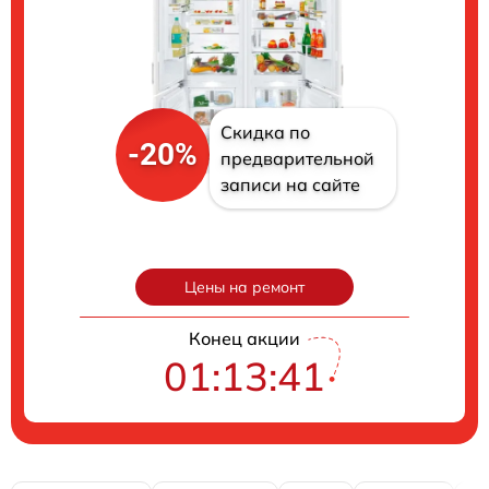
Скидка по
-20%
предварительной
записи на сайте
Цены на ремонт
Конец акции
01:13:40