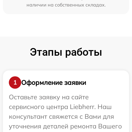
наличии на собственных складах.
Этапы работы
Оформление заявки
1
Оставьте заявку на сайте
сервисного центра Liebherr. Наш
консультант свяжется с Вами для
уточнения деталей ремонта Вашего