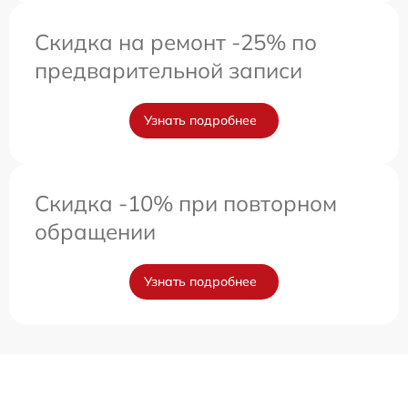
Скидка на ремонт -25% по
предварительной записи
Узнать подробнее
Скидка -10% при повторном
обращении
Узнать подробнее