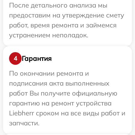
После детального анализа мы
предоставим на утверждение смету
работ, время ремонта и займемся
устранением неполадок.
Гарантия
4
По окончании ремонта и
подписания акта выполненных
работ Вы получите официальную
гарантию на ремонт устройства
Liebherr сроком на все виды работ и
запчасти.