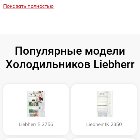
Показать полностью
Популярные модели
Холодильников Liebherr
Liebherr B 2756
Liebherr IK 2350