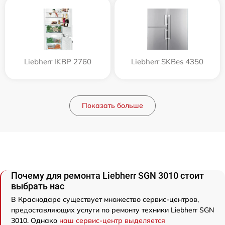
Liebherr IKBP 2760
Liebherr SKBes 4350
Показать больше
Почему для ремонта Liebherr SGN 3010 стоит
выбрать нас
В Краснодаре существует множество сервис-центров,
предоставляющих услуги по ремонту техники Liebherr SGN
3010. Однако
наш сервис-центр выделяется