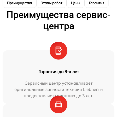
Преимущества
Этапы работ
Цены
Гарантия
М
Преимущества сервис-
центра
Гарантия до 3-х лет
Сервисный центр устанавливает
оригинальные запчасти техники Liebherr и
предоставляет гарантию до 3 лет.