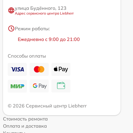
улица Будённого, 123
Адрес сервисного центра Liebherr
Режим работы:
Ежедневно с 9:00 до 21:00
Способы оплаты
© 2026 Сервисный центр Liebherr
Стоимость ремонта
Оплата и доставка