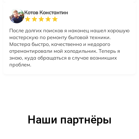
Котов Константин
После долгих поисков я наконец нашел хорошую
мастерскую по ремонту бытовой техники.
Мастера быстро, качественно и недорого
отремонтировали мой холодильник. Теперь я
знаю, куда обращаться в случае возникших
проблем.
Наши партнёры