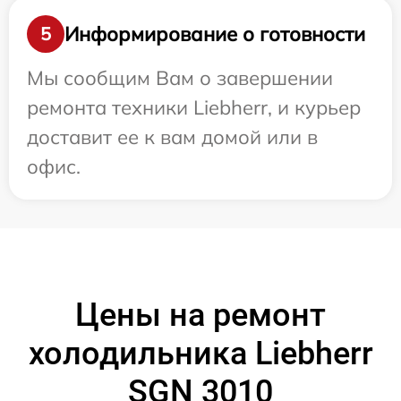
Информирование о готовности
5
Мы сообщим Вам о завершении
ремонта техники Liebherr, и курьер
доставит ее к вам домой или в
офис.
Цены на ремонт
холодильника Liebherr
SGN 3010