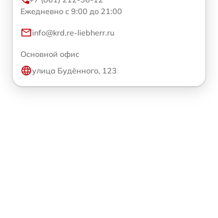
Ежедневно с 9:00 до 21:00
info@krd.re-liebherr.ru
Основной офис
улица Будённого, 123