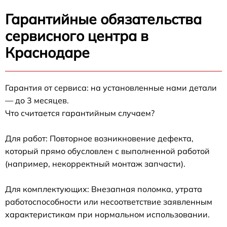
Гарантийные обязательства
сервисного центра в
Краснодаре
Гарантия от сервиса: на установленные нами детали
— до 3 месяцев.
Что считается гарантийным случаем?
Для работ: Повторное возникновение дефекта,
который прямо обусловлен с выполненной работой
(например, некорректный монтаж запчасти).
Для комплектующих: Внезапная поломка, утрата
работоспособности или несоответствие заявленным
характеристикам при нормальном использовании.