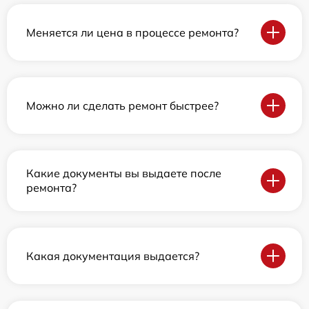
Меняется ли цена в процессе ремонта?
Можно ли сделать ремонт быстрее?
Какие документы вы выдаете после
ремонта?
Какая документация выдается?