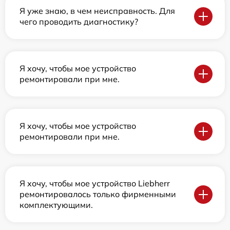
Я уже знаю, в чем неисправность. Для
чего проводить диагностику?
Я хочу, чтобы мое устройство
ремонтировали при мне.
Я хочу, чтобы мое устройство
ремонтировали при мне.
Я хочу, чтобы мое устройство Liebherr
ремонтировалось только фирменными
комплектующими.