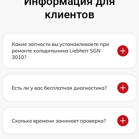
Информация для
клиентов
Какие запчасти вы устанавливаете при
ремонте холодильника Liebherr SGN
3010?
Есть ли у вас бесплатная диагностика?
Сколько времени занимает проверка?