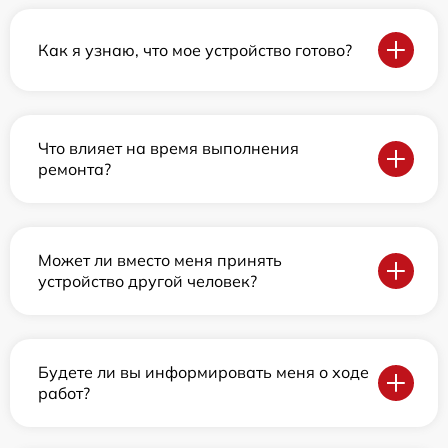
Как я узнаю, что мое устройство готово?
Что влияет на время выполнения
ремонта?
Может ли вместо меня принять
устройство другой человек?
Будете ли вы информировать меня о ходе
работ?