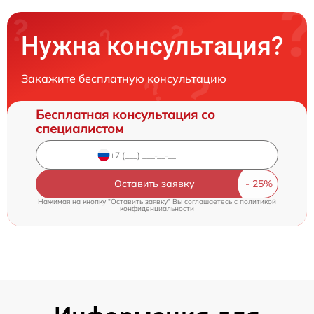
Нужна консультация?
Закажите бесплатную консультацию
Бесплатная консультация со
специалистом
Оставить заявку
Нажимая на кнопку "Оставить заявку" Вы соглашаетесь c
политикой
конфиденциальности