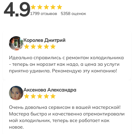
4.9
1799 отзывов
5358 оценок
Королев Дмитрий
Идеально справились с ремонтом холодильника
- теперь он морозит как надо, а цена за услуги
приятно удивила. Рекомендую эту компанию!
Аксенова Александра
Очень довольна сервисом в вашей мастерской!
Мастера быстро и качественно отремонтировали
мой холодильник, теперь все работает как
новое.