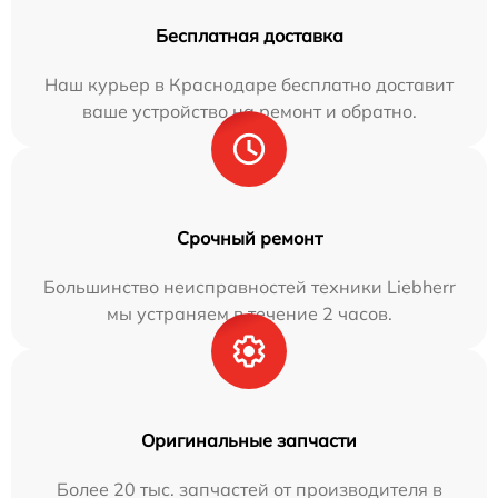
Бесплатная доставка
Наш курьер в Краснодаре бесплатно доставит
ваше устройство на ремонт и обратно.
Срочный ремонт
Большинство неисправностей техники Liebherr
мы устраняем в течение 2 часов.
Оригинальные запчасти
Более 20 тыс. запчастей от производителя в