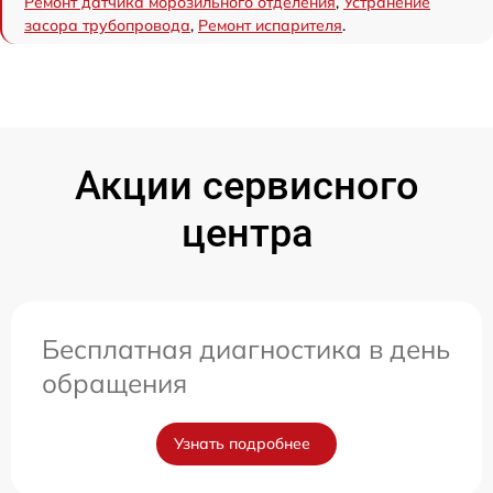
Ремонт датчика морозильного отделения
,
Устранение
засора трубопровода
,
Ремонт испарителя
.
Акции сервисного
центра
Бесплатная диагностика в день
обращения
Узнать подробнее