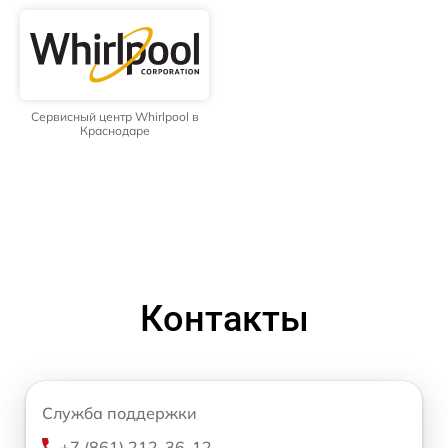
Сервисный центр Whirlpool в
Краснодаре
Контакты
Служба поддержки
+7 (861) 212-36-12