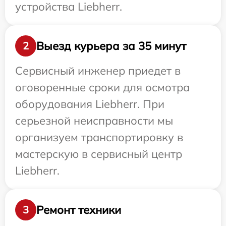
устройства Liebherr.
Выезд курьера за 35 минут
2
Сервисный инженер приедет в
оговоренные сроки для осмотра
оборудования Liebherr. При
серьезной неисправности мы
организуем транспортировку в
мастерскую в сервисный центр
Liebherr.
Ремонт техники
3