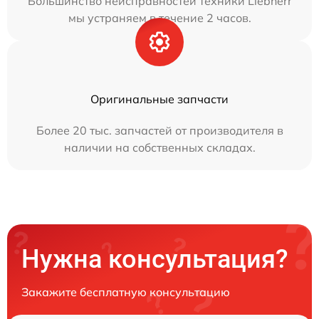
Большинство неисправностей техники Liebherr
мы устраняем в течение 2 часов.
Оригинальные запчасти
Более 20 тыс. запчастей от производителя в
наличии на собственных складах.
Нужна консультация?
Закажите бесплатную консультацию