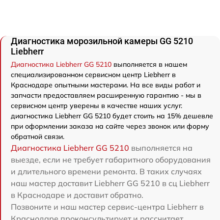
Диагностика морозильной камеры GG 5210
Liebherr
Диагностика Liebherr GG 5210
выполняется в нашем
специализированном сервисном центр Liebherr в
Краснодаре опытными мастерами. На все виды работ и
запчасти предоставляем расширенную гарантию - мы в
сервисном центр уверены в качестве наших услуг.
диагностика Liebherr GG 5210 будет стоить на 15% дешевле
при оформлении заказа на сайте через звонок или форму
обратной связи.
Диагностика Liebherr GG 5210
выполняется на
выезде, если не требует габаритного оборудования
и длительного времени ремонта. В таких случаях
наш мастер доставит Liebherr GG 5210 в сц Liebherr
в Краснодаре и доставит обратно.
Позвоните и наш мастер сервис-центра Liebherr в
Краснодаре проконсультирует и рассчитает