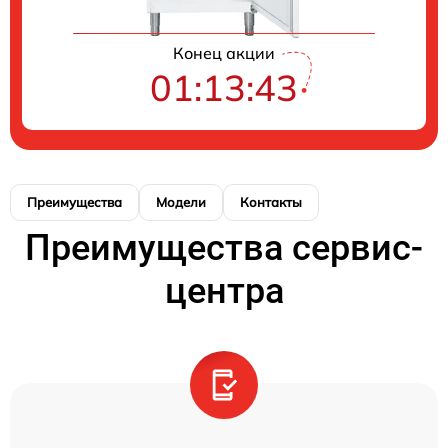
Конец акции
01:13:43
Преимущества
Модели
Контакты
Преимущества сервис-
центра