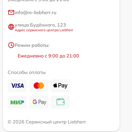
info@re-liebherr.ru
улица Будённого, 123
Адрес сервисного центра Liebherr
Режим работы:
Ежедневно с 9:00 до 21:00
Способы оплаты
© 2026 Сервисный центр Liebherr