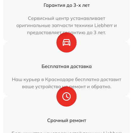
Гарантия до 3-х лет
Сервисный центр устанавливает
оригинальные запчасти техники Liebherr и
предоставляет гарантию до 3 лет.
Бесплатная доставка
Наш курьер в Краснодаре бесплатно доставит
ваше устройство на ремонт и обратно.
Срочный ремонт