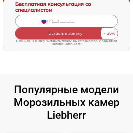
Бесплатная консультация со
специалистом
Оставить заявку
Нажимая на кнопку "Оставить заявку" Вы соглашаетесь c
политикой
конфиденциальности
Популярные модели
Морозильных камер
Liebherr