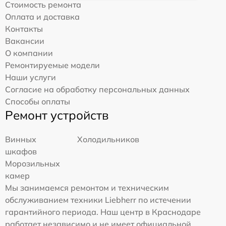
Стоимость ремонта
Оплата и доставка
Контакты
Вакансии
О компании
Ремонтируемые модели
Наши услуги
Согласие на обработку персональных данных
Способы оплаты
Ремонт устройств
Винных
Холодильников
шкафов
Морозильных
камер
Мы занимаемся ремонтом и техническим
обслуживанием техники Liebherr по истечении
гарантийного периода. Наш центр в Краснодаре
работает независимо и не имеет официальной