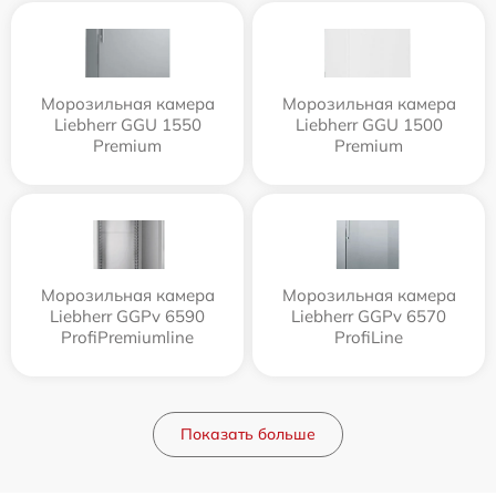
Морозильная камера
Морозильная камера
Liebherr GGU 1550
Liebherr GGU 1500
Premium
Premium
Морозильная камера
Морозильная камера
Liebherr GGPv 6590
Liebherr GGPv 6570
ProfiPremiumline
ProfiLine
Показать больше