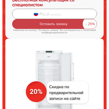
специалистом
Оставить заявку
Нажимая на кнопку "Оставить заявку" Вы соглашаетесь c
политикой
конфиденциальности
Скидка по
20%
предварительной
записи на сайте