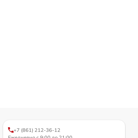
+7 (861) 212-36-12
Ежедневно с 9:00 до 21:00