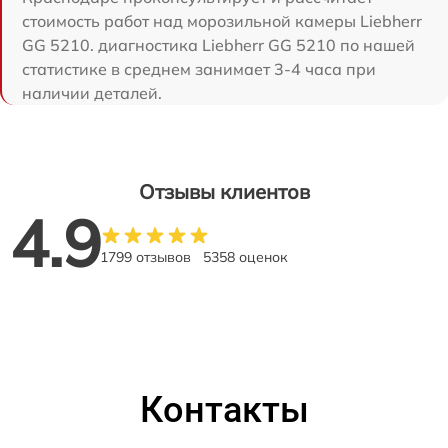
стоимость работ над морозильной камеры Liebherr
GG 5210. диагностика Liebherr GG 5210 по нашей
статистике в среднем занимает 3-4 часа при
наличии деталей.
Отзывы клиентов
4.9
1799 отзывов
5358 оценок
Контакты