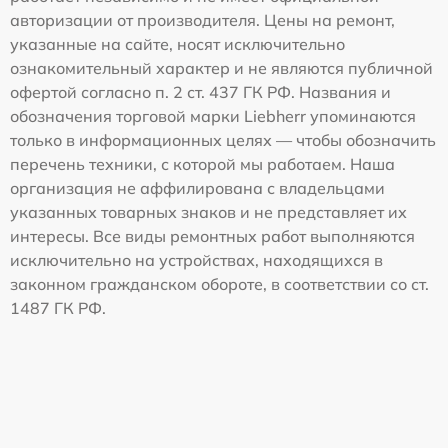
авторизации от производителя. Цены на ремонт,
указанные на сайте, носят исключительно
ознакомительный характер и не являются публичной
офертой согласно п. 2 ст. 437 ГК РФ. Названия и
обозначения торговой марки Liebherr упоминаются
только в информационных целях — чтобы обозначить
перечень техники, с которой мы работаем. Наша
организация не аффилирована с владельцами
указанных товарных знаков и не представляет их
интересы. Все виды ремонтных работ выполняются
исключительно на устройствах, находящихся в
законном гражданском обороте, в соответствии со ст.
1487 ГК РФ.