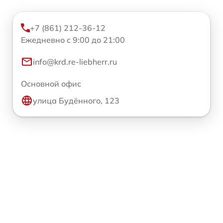
+7 (861) 212-36-12
Ежедневно с 9:00 до 21:00
info@krd.re-liebherr.ru
Основной офис
улица Будённого, 123