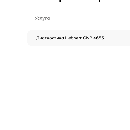
Услуга
Диагностика Liebherr GNP 4655