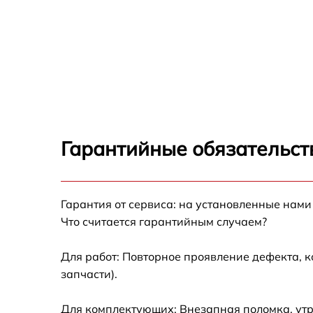
Гарантийные обязательст
Гарантия от сервиса: на установленные нами
Что считается гарантийным случаем?
Для работ: Повторное проявление дефекта, 
запчасти).
Для комплектующих: Внезапная поломка, утр