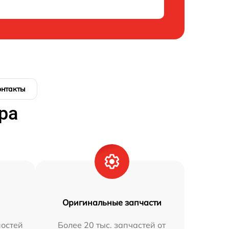
онтакты
ра
Оригинальные запчасти
остей
Более 20 тыс. запчастей от