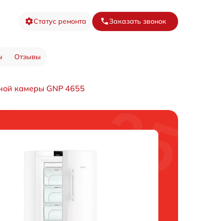
Статус ремонта
Заказать звонок
ы
Отзывы
ной камеры GNP 4655