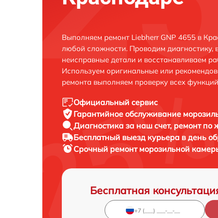
Выполняем ремонт Liebherr GNP 4655 в Кр
любой сложности. Проводим диагностику, 
неисправные детали и восстанавливаем ра
Используем оригинальные или рекомендов
ремонта выполняем проверку всех функций
Официальный сервис
Гарантийное обслуживание
морозиль
Диагностика за наш счет,
ремонт по
Бесплатный выезд курьера
в день о
Срочный ремонт
морозильной камеры
Бесплатная консультаци