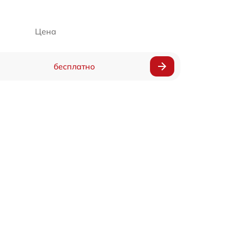
Цена
бесплатно