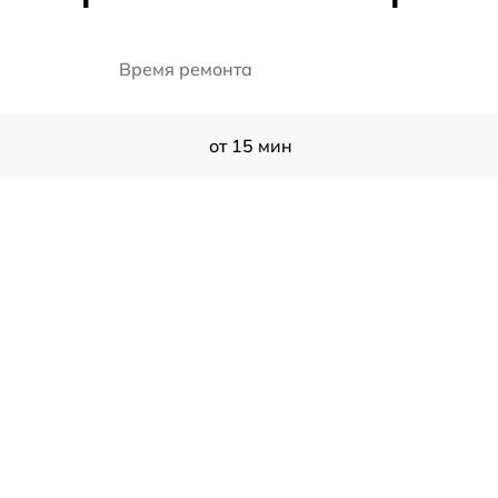
Время ремонта
от 15 мин