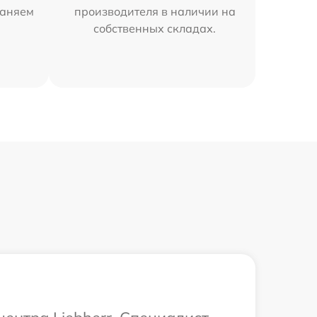
раняем
производителя в наличии на
собственных складах.