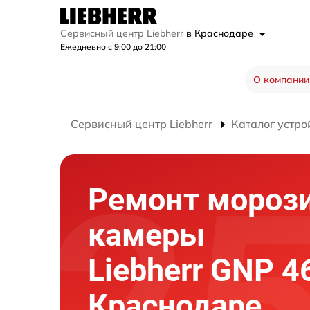
Сервисный центр Liebherr
в Краснодаре
Ежедневно с 9:00 до 21:00
О компании
Сервисный центр Liebherr
Каталог устро
Ремонт мороз
камеры
Liebherr GNP 4
Краснодаре