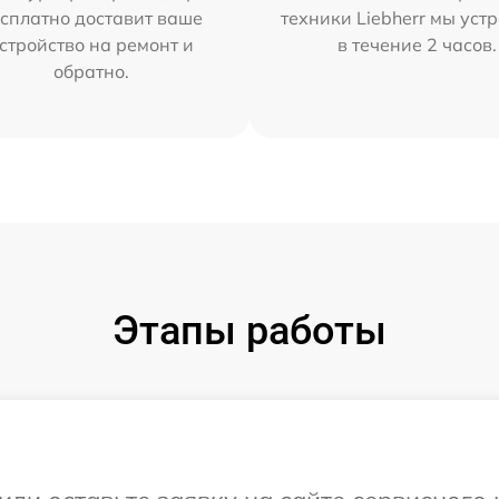
сплатно доставит ваше
техники Liebherr мы уст
стройство на ремонт и
в течение 2 часов.
обратно.
Этапы работы