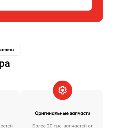
онтакты
ра
Оригинальные запчасти
остей
Более 20 тыс. запчастей от