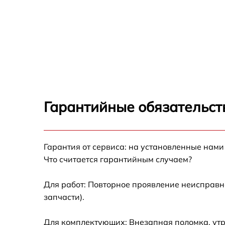
Гарантийные обязательст
Гарантия от сервиса: на установленные нами
Что считается гарантийным случаем?
Для работ: Повторное проявление неисправн
запчасти).
Для комплектующих: Внезапная поломка, ут