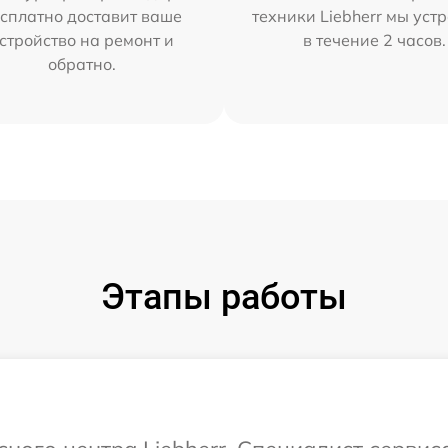
сплатно доставит ваше
техники Liebherr мы уст
стройство на ремонт и
в течение 2 часов.
обратно.
Этапы работы