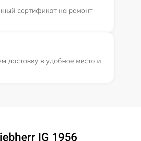
енный сертификат на ремонт
м доставку в удобное место и
ebherr IG 1956