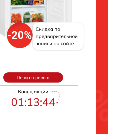
Скидка по
-20%
предварительной
записи на сайте
Цены на ремонт
Конец акции
01:13:43