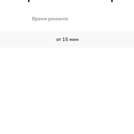
Время ремонта
от 15 мин