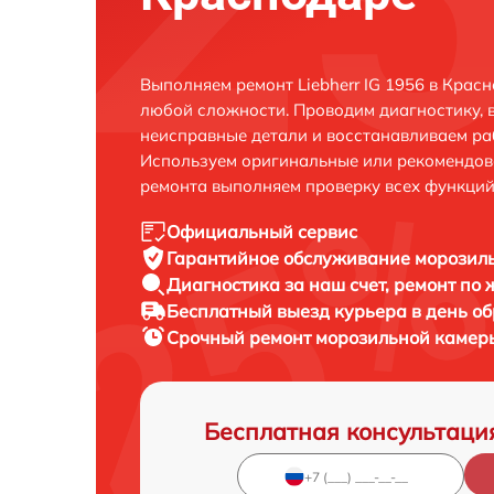
Выполняем ремонт Liebherr IG 1956 в Крас
любой сложности. Проводим диагностику, 
неисправные детали и восстанавливаем ра
Используем оригинальные или рекомендов
ремонта выполняем проверку всех функций
Официальный сервис
Гарантийное обслуживание
морозиль
Диагностика за наш счет,
ремонт по
Бесплатный выезд курьера
в день о
Срочный ремонт
морозильной камеры 
Бесплатная консультаци