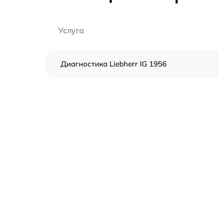
Услуга
Диагностика Liebherr IG 1956