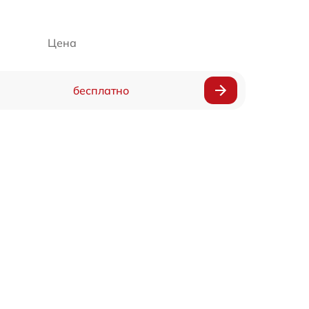
Цена
бесплатно