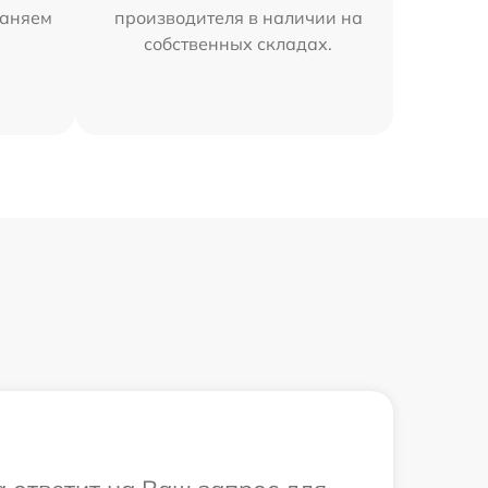
раняем
производителя в наличии на
собственных складах.