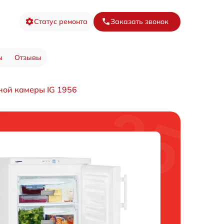
Статус ремонта
Заказать звонок
ы
Отзывы
ной камеры IG 1956