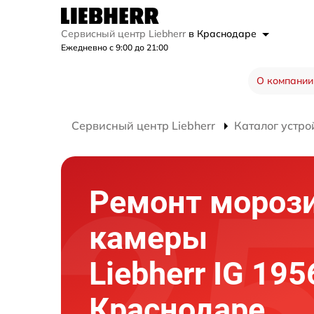
Сервисный центр Liebherr
в Краснодаре
Ежедневно с 9:00 до 21:00
О компании
Сервисный центр Liebherr
Каталог устро
Ремонт мороз
камеры
Liebherr IG 195
Краснодаре